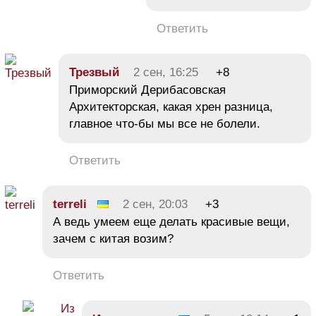
Ответить
Трезвый
2 сен, 16:25
+8
Приморский Дерибасовская
Архитекторская, какая хрен разница,
главное что-бы мы все не болели.
Ответить
terreli
2 сен, 20:03
+3
А ведь умеем еще делать красивые вещи,
зачем с китая возим?
Ответить