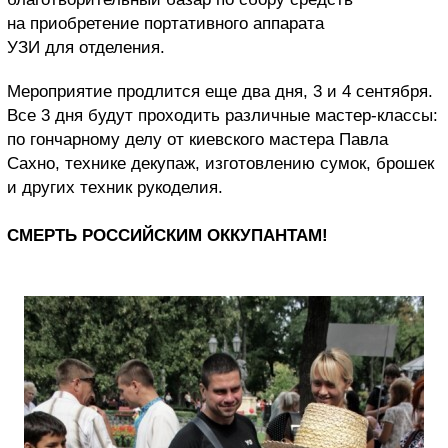
на приобретение портативного аппарата
УЗИ для отделения.
Мероприятие продлится еще два дня, 3 и 4 сентября.
Все 3 дня будут проходить различные мастер-классы:
по гончарному делу от киевского мастера Павла
Сахно, технике декупаж, изготовлению сумок, брошек
и других техник рукоделия.
СМЕРТЬ РОССИЙСКИМ ОККУПАНТАМ!