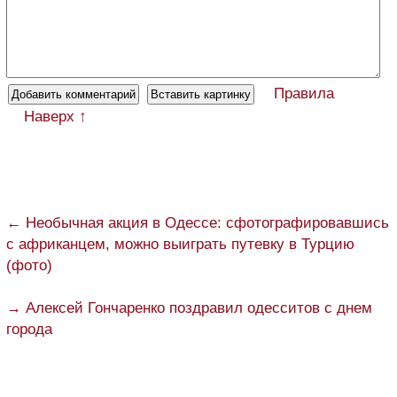
Правила
Наверх ↑
← Необычная акция в Одессе: сфотографировавшись
с африканцем, можно выиграть путевку в Турцию
(фото)
→ Алексей Гончаренко поздравил одесситов с днем
города