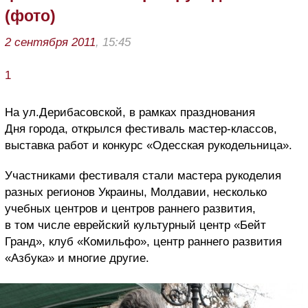
(фото)
2 сентября 2011
, 15:45
1
На ул.Дерибасовской, в рамках празднования
Дня города, открылся фестиваль мастер-классов,
выставка работ и конкурс «Одесская рукодельница».
Участниками фестиваля стали мастера рукоделия
разных регионов Украины, Молдавии, несколько
учебных центров и центров раннего развития,
в том числе еврейский культурный центр «Бейт
Гранд», клуб «Комильфо», центр раннего развития
«Азбука» и многие другие.