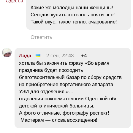
Какие же молодцы наши женщины!
Сегодня купить хотелось почти все!
Такой вкус, такое тепло, очарование!
Ответить
Лада
2 сен, 22:43
+4
хотела бы закончить фразу «Во время
праздника будет проходить
благотворительный базар по сбору средств
на приобретение портативного аппарата
УЗИ для отделения.»…
отделения онкогематологии Одесской обл.
детской клинической больницы.
А фото отличные, фотографу респект!
Мастерам — слова восхищения!