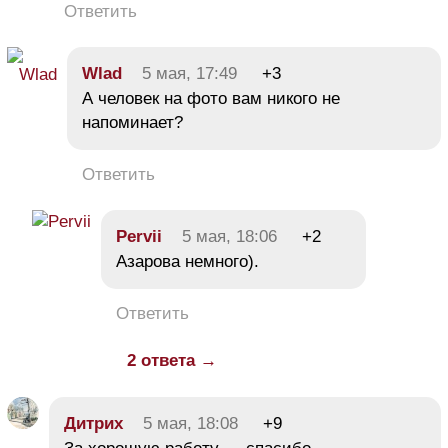
Ответить
Wlad
5 мая, 17:49
+3
А человек на фото вам никого не
напоминает?
Ответить
Pervii
5 мая, 18:06
+2
Азарова немного).
Ответить
2 ответа →
Дитрих
5 мая, 18:08
+9