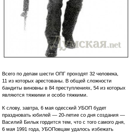
Всего по делам шести ОПГ проходят 32 человека,
11 из которых арестованы. В общей сложности
бандиты виновны в 84 преступлениях, 54 из которых
являются тяжкими и особо тяжкими.
К слову, завтра, 6 мая одесский УБОП будет
праздновать юбилей — 20-летие со дня создания —
Василий Билык гордится тем, что с того самого дня,
6 мая 1991 года, УБОПовцам удалось избежать