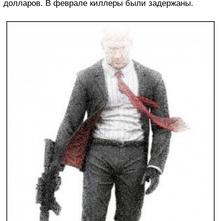
долларов. В феврале киллеры были задержаны.