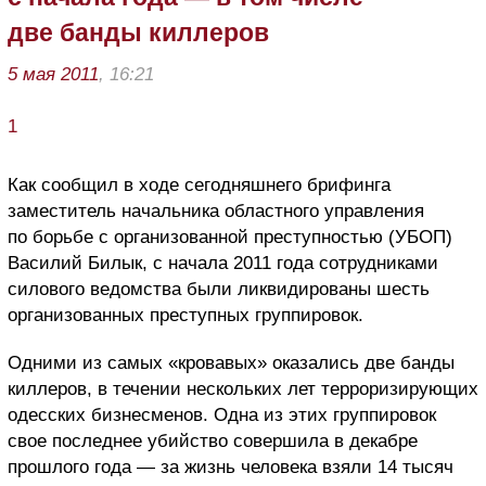
две банды киллеров
5 мая 2011
, 16:21
1
Как сообщил в ходе сегодняшнего брифинга
заместитель начальника областного управления
по борьбе с организованной преступностью (УБОП)
Василий Билык, с начала 2011 года сотрудниками
силового ведомства были ликвидированы шесть
организованных преступных группировок.
Одними из самых «кровавых» оказались две банды
киллеров, в течении нескольких лет терроризирующих
одесских бизнесменов. Одна из этих группировок
свое последнее убийство совершила в декабре
прошлого года — за жизнь человека взяли 14 тысяч