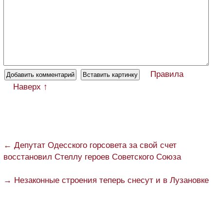
Правила
Наверх ↑
← Депутат Одесского горсовета за свой счет
восстановил Стеллу героев Советского Союза
→ Незаконные строения теперь снесут и в Лузановке