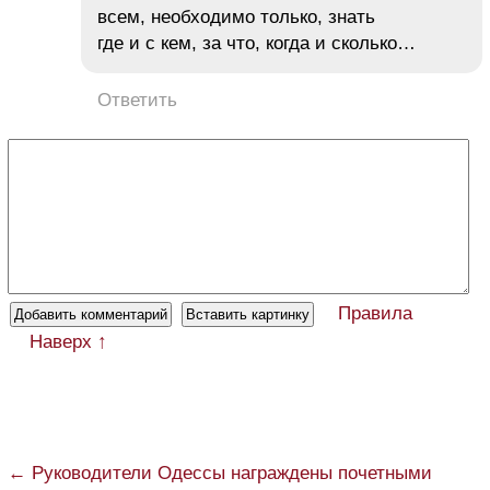
всем, необходимо только, знать
где и с кем, за что, когда и сколько…
Ответить
Правила
Наверх ↑
← Руководители Одессы награждены почетными