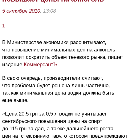
5 октября 2010
, 13:08
1
В Министерстве экономики рассчитывают,
что повышение минимальных цен на алкоголь
позволит сократить объем теневого рынка, пишет
издание
КоммерсантЪ
.
В свою очередь, производители считают,
что проблема будет решена лишь частично,
так как минимальная цена водки должна быть
еще выше.
«Цена 20,5 грн за 0,5 л водки не учитывает
сентябрьского повышения цены на спирт
до 115 грн за дал, а также дальнейшего роста
цен на стеклянную тару, о котором предупреждают