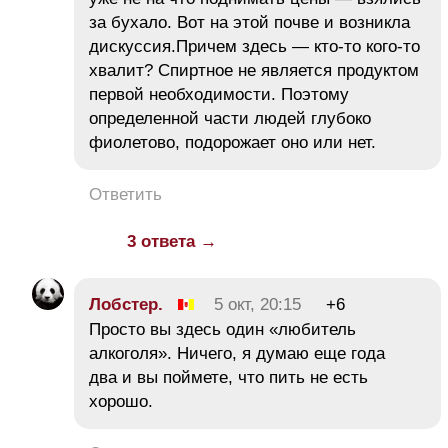
за бухало. Вот на этой почве и возникла
дискуссия.Причем здесь — кто-то кого-то
хвалит? Спиртное не является продуктом
первой необходимости. Поэтому
определенной части людей глубоко
фиолетово, подорожает оно или нет.
Ответить
3 ответа →
Лобстер.
5 окт, 20:15
+6
Просто вы здесь один «любитель
алкоголя». Ничего, я думаю еще года
два и вы поймете, что пить не есть
хорошо.