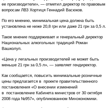
ее производители», — отметил директор по правовым
вопросам ЛВЗ Хортиця Геннадий Васюков.
По его мнению, минимальная цена должна быть
установлена не ниже 20,8 грн или даже 21 грн за 0,5 л.
Такое мнение поддерживает и генеральный директор
Национальных алкогольных традиций Роман
Вашколуп.
«Цена у легальных производителей не может быть
меньше 21 грн за 0,5 л», — заявляет гендиректор.
Как сообщается, повысить минимальные розничные
цены предлагается в проекте правительственного
постановления «О внесении изменений
в постановление Кабинета министров от 30 октября
2008 года №957», опубликованном Минэкономики.