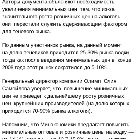
Авторы документа объясняют необходимость
увеличения минимальных цен тем, что из-за
значительного роста розничных цен на алкоголь
они перестали служить сдерживающим фактором
для теневого рынка.
По данным участников рынка, на данный момент
на долю теневиков приходится 25-30% рынка водки,
тогда как после введения минимальных цен в конце
2008 года этот рынок сократился до 5-10%.
Генеральный директор компании Олимп Юлия
Самойлова уверяет, что повышение минимальных
цен не приведет к дальнейшему росту розничных
цен крупнейших производителей (на долю которых
приходится 70-90% рынка алкоголя).
Напомним, что Минэкономики предлагает повысить
минимальные оптовые и розничные цены на водку —