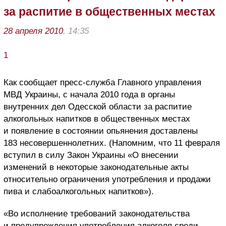
за распитие в общественных местах
28 апреля 2010
, 14:35
1
Как сообщает пресс-служба Главного управления
МВД Украины, с начала 2010 года в органы
внутренних дел Одесской области за распитие
алкогольных напитков в общественных местах
и появление в состоянии опьянения доставлены
183 несовершеннолетних. (Напомним, что 11 февраля
вступил в силу Закон Украины «О внесении
изменений в некоторые законодательные акты
относительно ограничения употребления и продажи
пива и слабоалкогольных напитков»).
«Во исполнение требований законодательства
и предупреждения употребления алкоголя среди