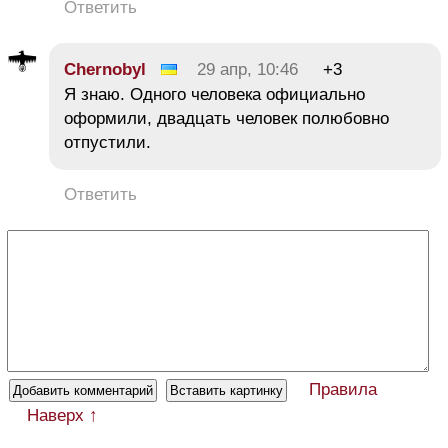
Ответить
Chernobyl
29 апр, 10:46
+3
Я знаю. Одного человека официально
оформили, двадцать человек полюбовно
отпустили.
Ответить
Правила
Наверх ↑