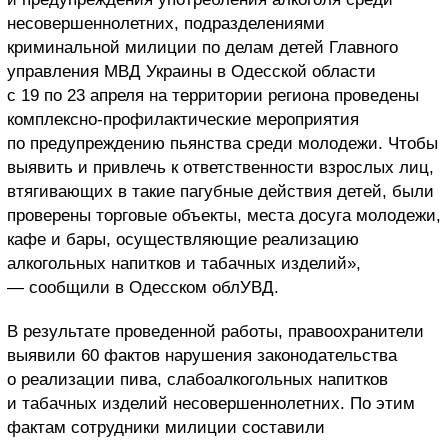
несовершеннолетних, подразделениями
криминальной милиции по делам детей Главного
управления МВД Украины в Одесской области
с 19 по 23 апреля на территории региона проведены
комплексно-профилактические мероприятия
по предупреждению пьянства среди молодежи. Чтобы
выявить и привлечь к ответственности взрослых лиц,
втягивающих в такие пагубные действия детей, были
проверены торговые объекты, места досуга молодежи,
кафе и бары, осуществляющие реализацию
алкогольных напитков и табачных изделий»,
— сообщили в Одесском облУВД.
В результате проведенной работы, правоохранители
выявили 60 фактов нарушения законодательства
о реализации пива, слабоалкогольных напитков
и табачных изделий несовершеннолетних. По этим
фактам сотрудники милиции составили