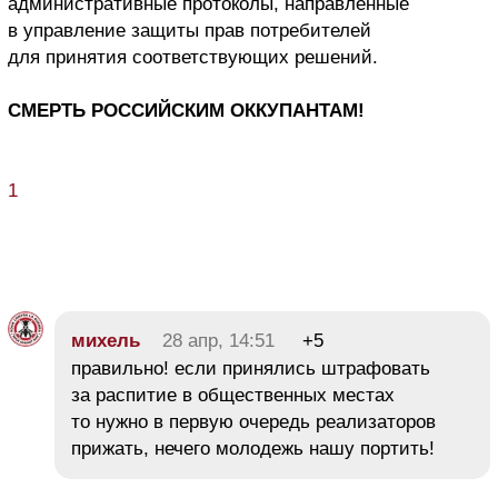
административные протоколы, направленные
в управление защиты прав потребителей
для принятия соответствующих решений.
СМЕРТЬ РОССИЙСКИМ ОККУПАНТАМ!
1
михель
28 апр, 14:51
+5
правильно! если принялись штрафовать
за распитие в общественных местах
то нужно в первую очередь реализаторов
прижать, нечего молодежь нашу портить!