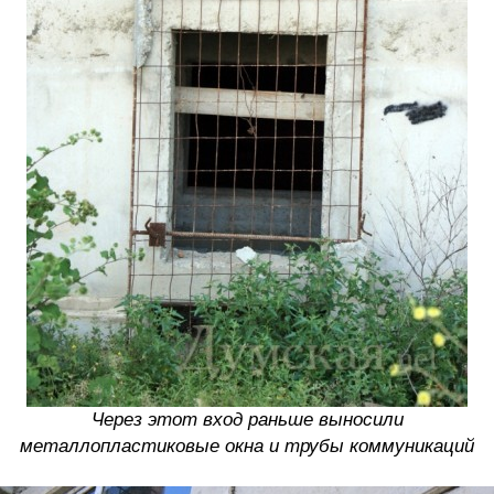
Через этот вход раньше выносили
металлопластиковые окна и трубы коммуникаций