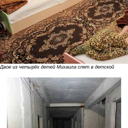
Двое из четырёх детей Михаила спят в детской