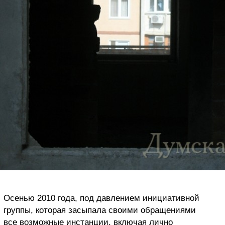
Осенью 2010 года, под давлением инициативной
группы, которая засыпала своими обращениями
все возможные инстанции, включая лично