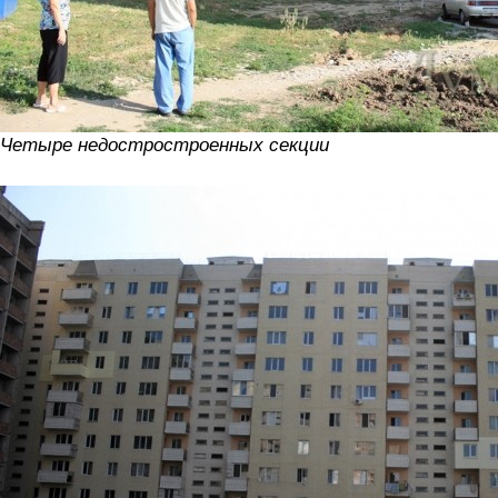
Четыре недостростроенных секции