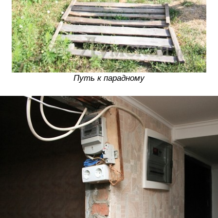
Путь к парадному