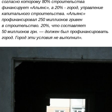
согласно которому 80% строительства
финансирует «Альянс», а 20% - город, управление
капитального строительства. «Альянс»
профинансировал 250 миллионов гривен
в строительство. 20%, что составляет
50 миллионов грн. — должен был профинансировать
город. Город эти условия не выполнил».