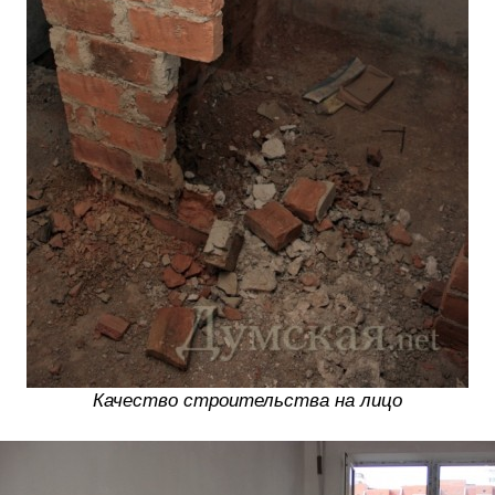
Качество строительства на лицо