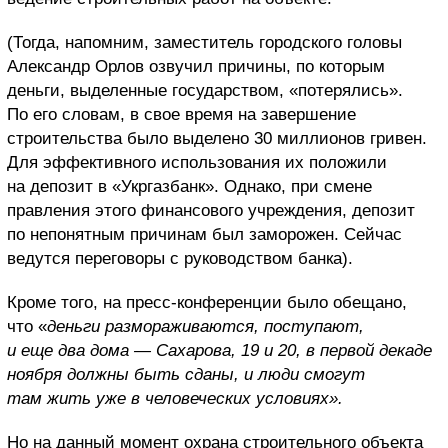
(Тогда, напомним, заместитель городского головы
Александр Орлов озвучил причины, по которым
деньги, выделенные государством, «потерялись».
По его словам, в свое время на завершение
строительства было выделено 30 миллионов гривен.
Для эффективного использования их положили
на депозит в «Укргазбанк». Однако, при смене
правления этого финансового учреждения, депозит
по непонятным причинам был заморожен. Сейчас
ведутся переговоры с руководством банка).
Кроме того, на пресс-конференции было обещано,
что «
деньги размораживаются, поступают,
и еще два дома — Сахарова, 19 и 20, в первой декаде
ноября должны быть сданы, и люди смогут
там жить уже в человеческих условиях».
Но на данный момент охрана строительного объекта