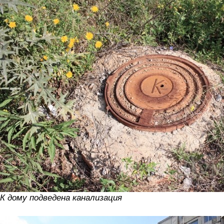
К дому подведена канализация