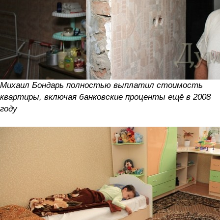
Михаил Бондарь полностью выплатил стоимость
квартиры, включая банковские проценты ещё в 2008
году