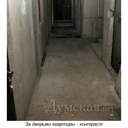
За дверьми квартиры - контраст