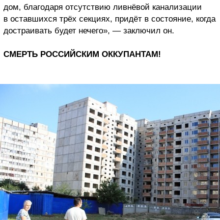
дом, благодаря отсутствию ливнёвой канализации
в оставшихся трёх секциях, придёт в состояние, когда
достраивать будет нечего», — заключил он.
СМЕРТЬ РОССИЙСКИМ ОККУПАНТАМ!