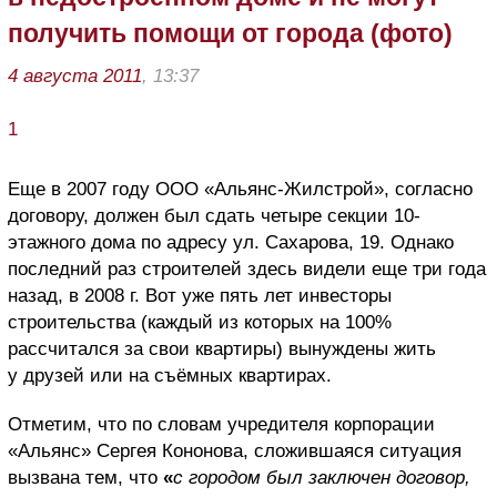
получить помощи от города (фото)
4 августа 2011
, 13:37
1
Еще в 2007 году ООО «Альянс-Жилстрой», согласно
договору, должен был сдать четыре секции 10-
этажного дома по адресу ул. Сахарова, 19. Однако
последний раз строителей здесь видели еще три года
назад, в 2008 г. Вот уже пять лет инвесторы
строительства (каждый из которых на 100%
рассчитался за свои квартиры) вынуждены жить
у друзей или на съёмных квартирах.
Отметим, что по словам учредителя корпорации
«Альянс» Сергея Кононова, сложившаяся ситуация
вызвана тем, что
«
с городом был заключен договор,