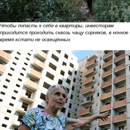
Чтобы попасть к себе в квартиры, инвесторам
приходится проходить сквозь чащу сорняков, в ночное
время кстати не освещённых