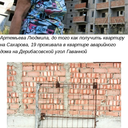
Артемьева Людмила, до того как получить квартиру
на Сахарова, 19 проживала в квартире аварийного
дома на Дерибасовской угол Гаванной