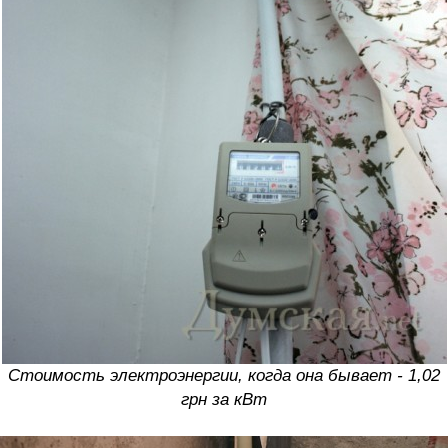
Стоимость электроэнергии, когда она бывает - 1,02
грн за кВт