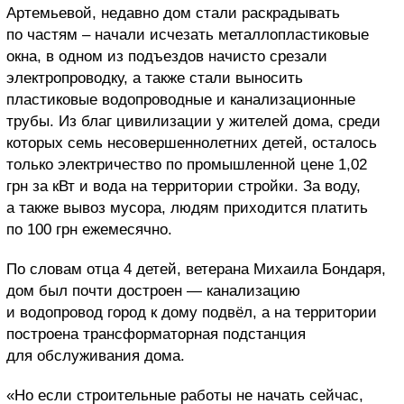
Артемьевой, недавно дом стали раскрадывать
по частям – начали исчезать металлопластиковые
окна, в одном из подъездов начисто срезали
электропроводку, а также стали выносить
пластиковые водопроводные и канализационные
трубы. Из благ цивилизации у жителей дома, среди
которых семь несовершеннолетних детей, осталось
только электричество по промышленной цене 1,02
грн за кВт и вода на территории стройки. За воду,
а также вывоз мусора, людям приходится платить
по 100 грн ежемесячно.
По словам отца 4 детей, ветерана Михаила Бондаря,
дом был почти достроен — канализацию
и водопровод город к дому подвёл, а на территории
построена трансформаторная подстанция
для обслуживания дома.
«Но если строительные работы не начать сейчас,