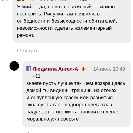
Яркий — да, но вот позитивный — можно
поспорить. Рисунки там появились
от бедности и безысходности обитателей,
невозможности сделать жэлементарный
ремонт.
Ответить
Людмила Ангел-А
14 июл, 10:49
+11
знаете пусть лучше так, чем возвращаясь
домой ты видишь трещины на стенах
и облупленную краску или разбитые
окна.пусть так…подборка цвета глаз
радует, от этого жить становится легче
морально.уж поверьте