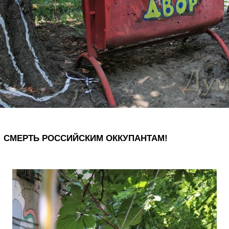
СМЕРТЬ РОССИЙСКИМ ОККУПАНТАМ!