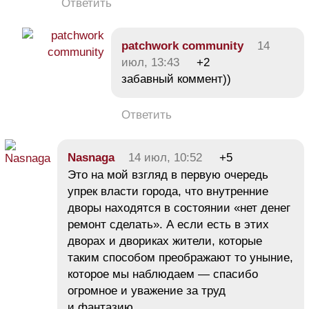
Ответить
patchwork community
14
июл, 13:43
+2
забавный коммент))
Ответить
Nasnaga
14 июл, 10:52
+5
Это на мой взгляд в первую очередь
упрек власти города, что внутренние
дворы находятся в состоянии «нет денег
ремонт сделать». А если есть в этих
дворах и двориках жители, которые
таким способом преображают то уныние,
которое мы наблюдаем — спасибо
огромное и уважение за труд
и фантазию