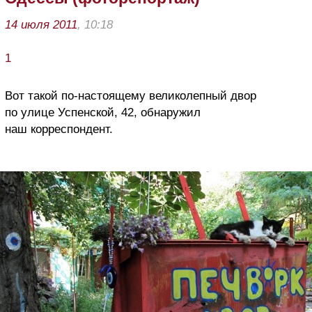
14 июля 2011
, 10:18
1
Вот такой по-настоящему великолепный двор
по улице Успенской, 42, обнаружил
наш корреспондент.