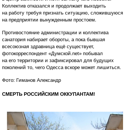
Коллектив отказался и продолжает выходить
на работу требуя признать ситуацию, сложившуюся
на предприятии вынужденным простоем.
Противостояние администрации и коллектива
санатория набирает обороты, а пока бывшая
всесоюзная здравница ещё существует,
фотокорреспондент «Думской.net» побывал
на его территории и зафиксировал для будущих
поколений то, чего Одесса вскоре может лишиться.
Фото: Гиманов Александр
СМЕРТЬ РОССИЙСКИМ ОККУПАНТАМ!