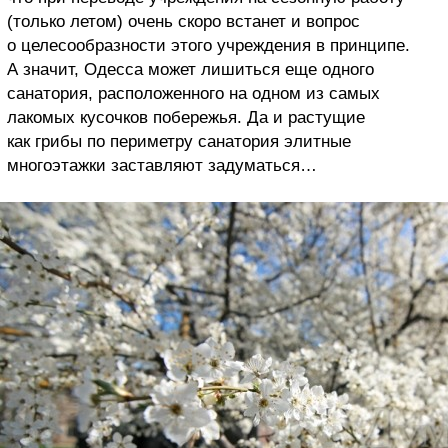
(только летом) очень скоро встанет и вопрос
о целесообразности этого учреждения в принципе.
А значит, Одесса может лишиться еще одного
санатория, расположенного на одном из самых
лакомых кусочков побережья. Да и растущие
как грибы по периметру санатория элитные
многоэтажки заставляют задуматься…