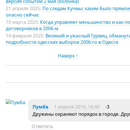
версия событий 2 мая (колонка)
21 апреля 2025:
По следам Кучмы: каким было прямое
опасно сейчас
10 марта 2025:
Когда управляет меньшинство и как по
договорняков в 2006-м
14 февраля 2025:
Великий и ужасный Гурвиц, обманут
подробности одесских выборов 2006-го в Одессе
Наверх ↑
Пумба
1 апреля 2010, 16:40
-3
Дружины охраняют порядок в городе. Друг
Ответить