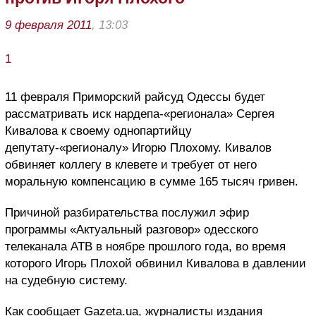
9 февраля 2011
, 13:03
1
11 февраля Приморский райсуд Одессы будет
рассматривать иск нардепа-«регионала» Сергея
Кивалова к своему однопартийцу
депутату-«регионалу» Игорю Плохому. Кивалов
обвиняет коллегу в клевете и требует от него
моральную компенсацию в сумме 165 тысяч гривен.
Причиной разбирательства послужил эфир
программы «Актуальный разговор» одесского
телеканала АТВ в ноябре прошлого года, во время
которого Игорь Плохой обвинил Кивалова в давлении
на судебную систему.
Как сообщает Gazeta.ua, журналисты издания