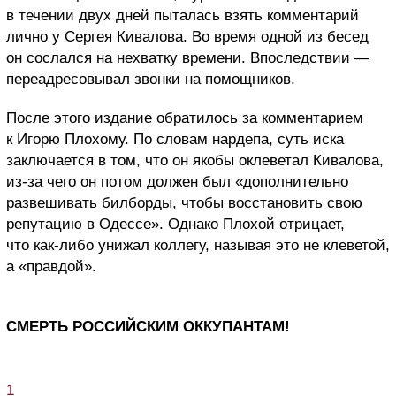
в течении двух дней пыталась взять комментарий
лично у Сергея Кивалова. Во время одной из бесед
он сослался на нехватку времени. Впоследствии —
переадресовывал звонки на помощников.
После этого издание обратилось за комментарием
к Игорю Плохому. По словам нардепа, суть иска
заключается в том, что он якобы оклеветал Кивалова,
из-за чего он потом должен был «дополнительно
развешивать билборды, чтобы восстановить свою
репутацию в Одессе». Однако Плохой отрицает,
что как-либо унижал коллегу, называя это не клеветой,
а «правдой».
СМЕРТЬ РОССИЙСКИМ ОККУПАНТАМ!
1