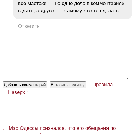
все мастаки — но одно дело в комментариях
гадить, а другое — самому что-то сделать
Ответить
Правила
Наверх ↑
← Мэр Одессы признался, что его обещания по