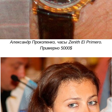
Александр Прокопенко, часы Zenith El Primero.
Примерно 5000$