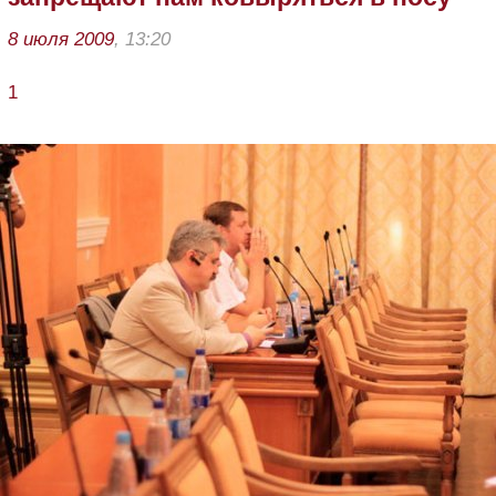
8 июля 2009
, 13:20
1