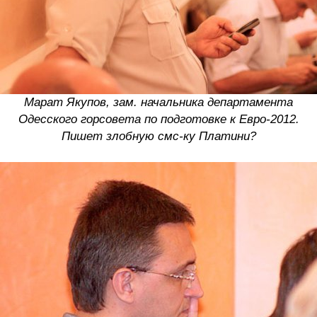
Марат Якупов, зам. начальника департамента
Одесского горсовета по подготовке к Евро-2012.
Пишет злобную смс-ку Платини?