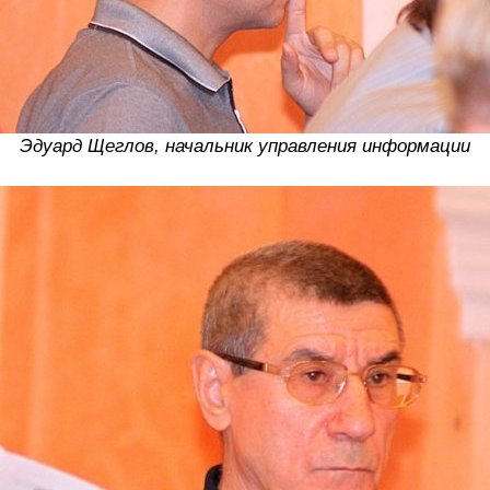
Эдуард Щеглов, начальник управления информации