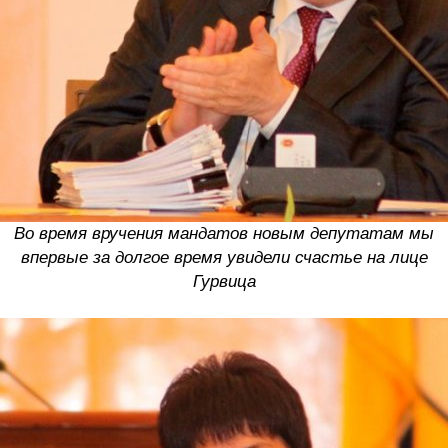
Во время вручения мандатов новым депутатам мы
впервые за долгое время увидели счастье на лице
Гурвица