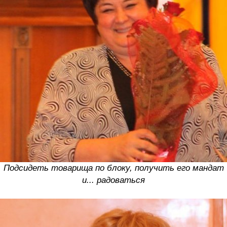
Подсидеть товарища по блоку, получить его мандат
и... радоваться