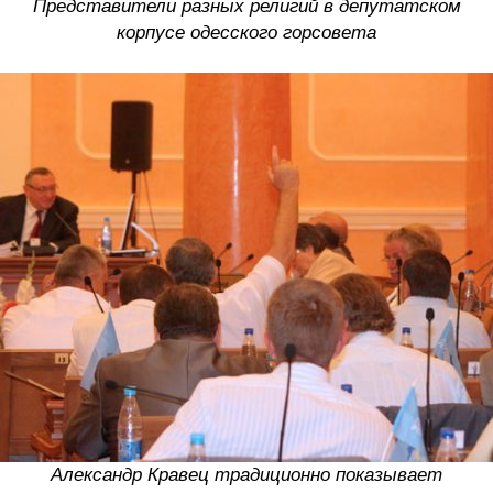
Представители разных религий в депутатском
корпусе одесского горсовета
Александр Кравец традиционно показывает