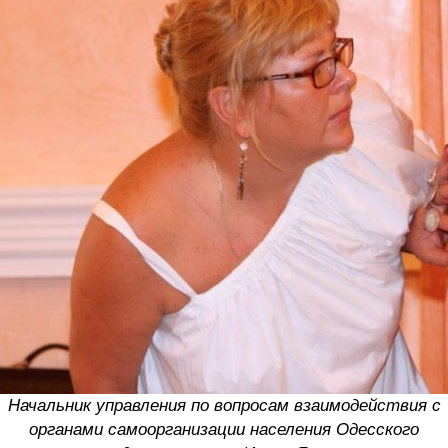
Начальник управления по вопросам взаимодействия с
органами самоорганизации населения Одесского