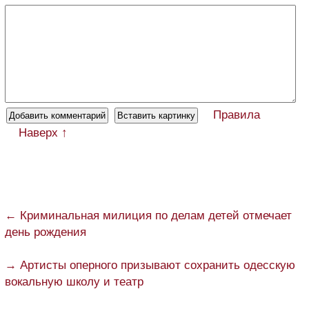
Правила
Наверх ↑
← Криминальная милиция по делам детей отмечает
день рождения
→ Артисты оперного призывают сохранить одесскую
вокальную школу и театр