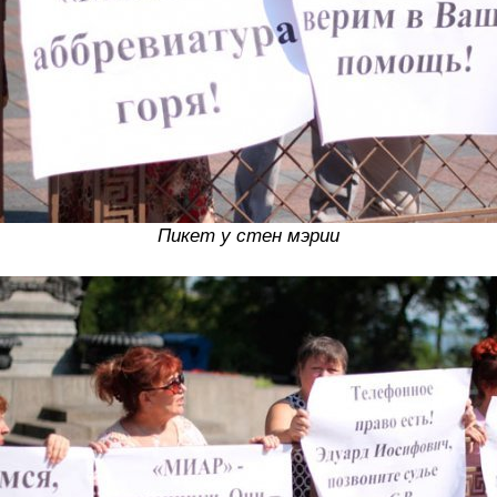
Пикет у стен мэрии