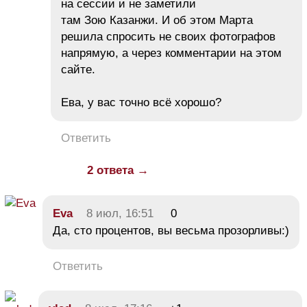
на сессии и не заметили
там Зою Казанжи. И об этом Марта
решила спросить не своих фотографов
напрямую, а через комментарии на этом
сайте.
Ева, у вас точно всё хорошо?
Ответить
2 ответа →
Eva
8 июл, 16:51
0
Да, сто процентов, вы весьма прозорливы:)
Ответить