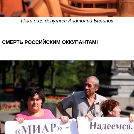
Пока ещё депутат Анатолий Балинов
СМЕРТЬ РОССИЙСКИМ ОККУПАНТАМ!