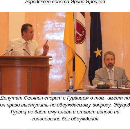
городского совета Ирина Яроцкая
Депутат Селянин спорит с Гурвицем о том, имеет ли
он право выступить по обсуждаемому вопросу. Эдуард
Гурвиц не даёт ему слова и ставит вопрос на
голосование без обсуждения