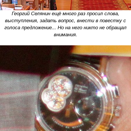
Георгий Селянин ещё много раз просил слова,
выступления, задать вопрос, внести в повестку с
голоса предложение... Но на него никто не обращал
внимания.