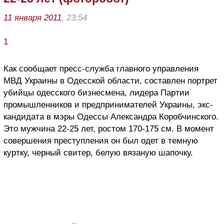
11 января 2011
, 23:54
1
Как сообщает пресс-служба главного управления
МВД Украины в Одесской области, составлен портрет
убийцы одесского бизнесмена, лидера Партии
промышленников и предпринимателей Украины, экс-
кандидата в мэры Одессы Александра Коробчинского.
Это мужчина 22-25 лет, ростом 170-175 см. В момент
совершения преступления он был одет в темную
куртку, черный свитер, белую вязаную шапочку.