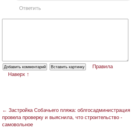
Ответить
Правила
Наверх ↑
← Застройка Собачьего пляжа: облгосадминистрация
провела проверку и выяснила, что строительство -
самовольное