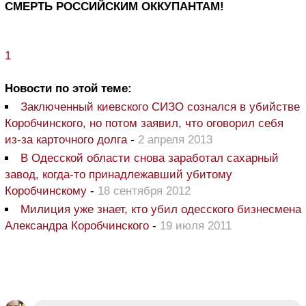
СМЕРТЬ РОССИЙСКИМ ОККУПАНТАМ!
1
Новости по этой теме:
Заключенный киевского СИЗО сознался в убийстве
Коробчинского, но потом заявил, что оговорил себя
из-за карточного долга
-
2 апреля 2013
В Одесской области снова заработал сахарный
завод, когда-то принадлежавший убитому
Коробчинскому
-
18 сентября 2012
Милиция уже знает, кто убил одесского бизнесмена
Александра Коробчинского
-
19 июля 2011