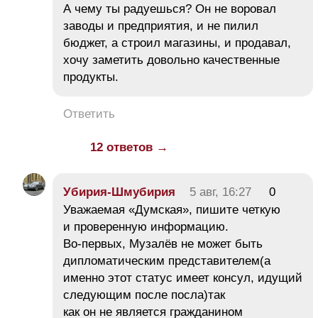
А чему ты радуешься? Он не воровал
заводы и предприятия, и не пилил
бюджет, а строил магазины, и продавал,
хочу заметить довольно качественные
продукты.
Ответить
12 ответов →
Убирия-Шмубирия
5 авг, 16:27
0
Уважаемая «Думская», пишите четкую
и проверенную информацию.
Во-первых, Музалёв не может быть
дипломатическим представителем(а
именно этот статус имеет консул, идущий
следующим после посла)так
как он не является гражданином