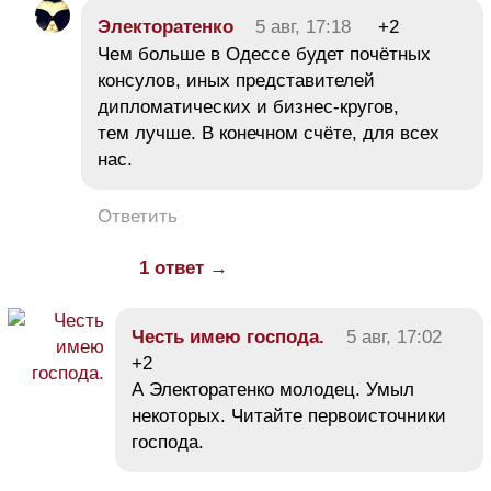
Электоратенко
5 авг, 17:18
+2
Чем больше в Одессе будет почётных
консулов, иных представителей
дипломатических и бизнес-кругов,
тем лучше. В конечном счёте, для всех
нас.
Ответить
1 ответ →
Честь имею господа.
5 авг, 17:02
+2
А Электоратенко молодец. Умыл
некоторых. Читайте первоисточники
господа.