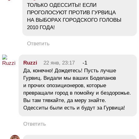
ТОЛЬКО ОДЕССИТЫ! ЕСЛИ
ПРОГОЛОСУЮТ ПРОТИВ ГУРВИЦА
НА ВЫБОРАХ ГОРОДСКОГО ГОЛОВЫ
2010 ГОДА!
Ответить
Ruzzi
22 янв, 23:17
-1
Да, конечно! Дождетесь! Пусть лучше
Гурвиц. Видали мы ваших Боделанов
и прочих опозиционеров, которые
превращали город в помойку и бездорожье.
Вы там тявкайте, да меру знайте.
Одесситы были есть и будут за Гурвица!
Ответить