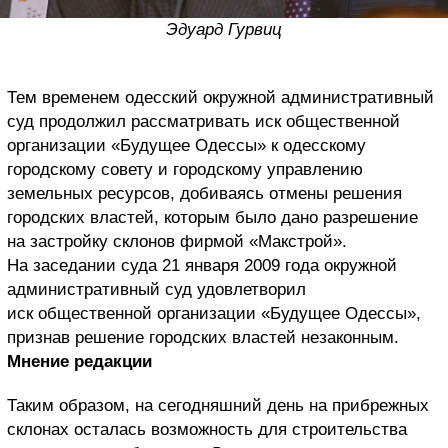
Эдуард Гурвиц
Тем временем одесский окружной административный
суд продолжил рассматривать иск общественной
организации «Будущее Одессы» к одесскому
городскому совету и городскому управлению
земельных ресурсов, добиваясь отмены решения
городских властей, которым было дано разрешение
на застройку склонов фирмой «Макстрой».
На заседании суда 21 января 2009 года окружной
административный суд удовлетворил
иск общественной организации «Будущее Одессы»,
признав решение городских властей незаконным.
Мнение редакции
Таким образом, на сегодняшний день на прибрежных
склонах осталась возможность для строительства