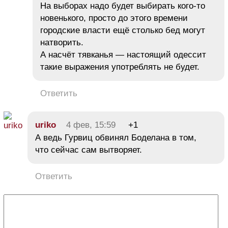
На выборах надо будет выбирать кого-то
новенького, просто до этого времени
городские власти ещё столько бед могут
натворить.
А насчёт тявканья — настоящий одессит
такие выражения употреблять не будет.
Ответить
uriko
4 фев, 15:59
+1
А ведь Гурвиц обвинял Боделана в том,
что сейчас сам вытворяет.
Ответить