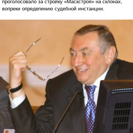
проголосовало за стройку «Маскстроя» на склонах,
вопреки определению судебной инстанции.