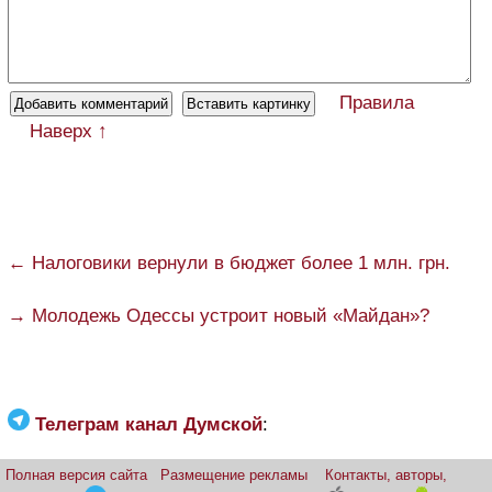
Правила
Наверх ↑
← Налоговики вернули в бюджет более 1 млн. грн.
→ Молодежь Одессы устроит новый «Майдан»?
Телеграм канал Думской
:
Полная версия сайта
Размещение рекламы
Контакты, авторы,