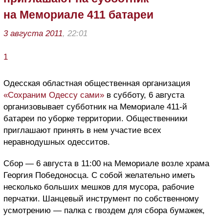
на Мемориале 411 батареи
3 августа 2011
, 22:01
1
Одесская областная общественная организация
«Сохраним Одессу сами»
в субботу, 6 августа
организовывает субботник на Мемориале 411-й
батареи по уборке территории. Общественники
приглашают принять в нем участие всех
неравнодушных одесситов.
Сбор — 6 августа в 11:00 на Мемориале возле храма
Георгия Победоносца. С собой желательно иметь
несколько больших мешков для мусора, рабочие
перчатки. Шанцевый инструмент по собственному
усмотрению — палка с гвоздем для сбора бумажек,