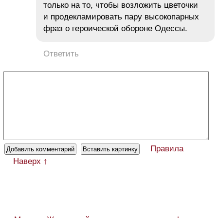
только на то, чтобы возложить цветочки
и продекламировать пару высокопарных
фраз о героической обороне Одессы.
Ответить
Правила
Наверх ↑