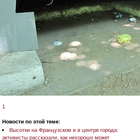
1
Новости по этой теме:
Высотки на Французском и в центре города:
активисты рассказали, как нехорошо может