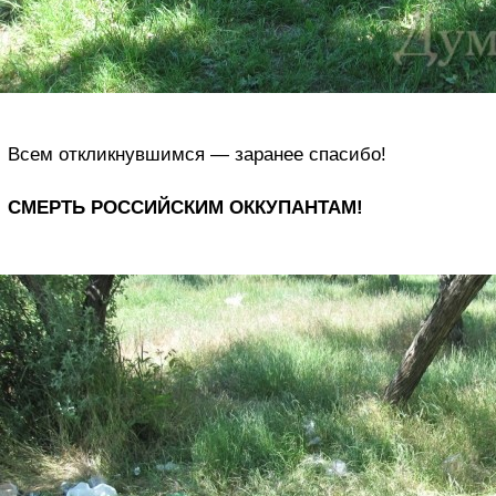
Всем откликнувшимся — заранее спасибо!
СМЕРТЬ РОССИЙСКИМ ОККУПАНТАМ!