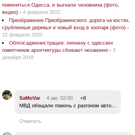
поменяться Одесса, и выгнали чиновника (фото,
видео)
-
4 февраля 2022
Преображение Преображенского: дорога на костях,
срубленные деревья и новый вход в зоопарк (фото)
-
22 февраля 2020
Облгосадминистрация: лепнину с одесских
памятников архитектуры сбивают незаконно
-
3
декабря 2018
SaMoVar
4 авг, 02:00
+8
МВД обещали помочь с разгоном авто…
Ответить