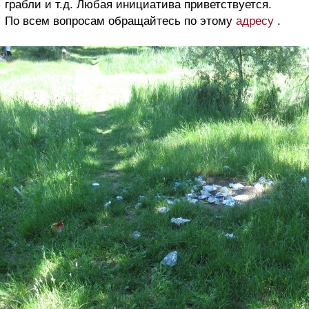
грабли и т.д. Любая инициатива приветствуется.
По всем вопросам обращайтесь по этому
адресу
.