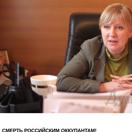
СМЕРТЬ РОССИЙСКИМ ОККУПАНТАМ!