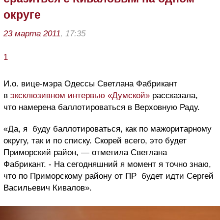
округе
23 марта 2011
, 17:35
1
И.о. вице-мэра Одессы Светлана Фабрикант
в
эксклюзивном интервью «Думской»
рассказала,
что намерена баллотироваться в Верховную Раду.
«Да, я буду баллотироваться, как по мажоритарному
округу, так и по списку. Скорей всего, это будет
Приморский район, — отметила Светлана
Фабрикант. - На сегодняшний я момент я точно знаю,
что по Приморскому району от ПР будет идти Сергей
Васильевич Кивалов».