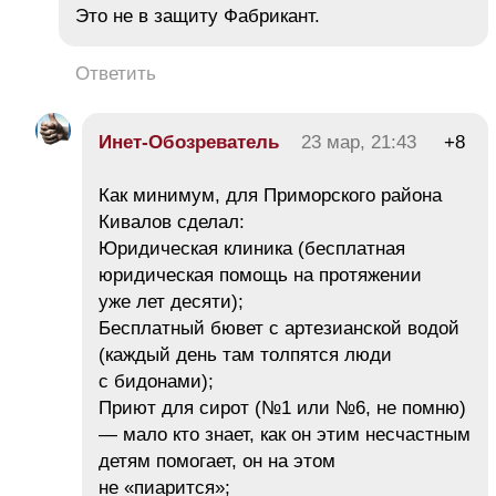
Это не в защиту Фабрикант.
Ответить
Инет-Обозреватель
23 мар, 21:43
+8
Как минимум, для Приморского района
Кивалов сделал:
Юридическая клиника (бесплатная
юридическая помощь на протяжении
уже лет десяти);
Бесплатный бювет с артезианской водой
(каждый день там толпятся люди
с бидонами);
Приют для сирот (№1 или №6, не помню)
— мало кто знает, как он этим несчастным
детям помогает, он на этом
не «пиарится»;