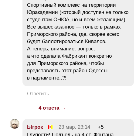
Спортивный комплекс на территории
Юракадемии (который доступен не только
студентам ОНЮА, но и всем желающим).
Все вышесказанное — только в рамках
Приморского района, где, скорее всего
будет баллотироваться Кивалов.
А теперь, внимание, вопрос:
а что сделала Фабрикант конкретно
для Приморского района, чтобы
представлять этот район Одессы
в парламенте..?!
Ответить
4 ответа →
Ыгрок
23 мар, 23:14
+5
Глупости! Подъедь на 4 ст. Фонтана