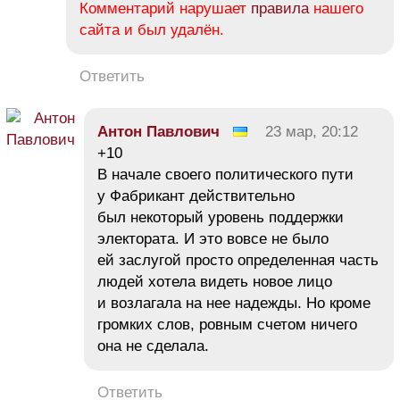
Комментарий нарушает
правила
нашего
сайта и был удалён.
Ответить
Антон Павлович
23 мар, 20:12
+10
В начале своего политического пути
у Фабрикант действительно
был некоторый уровень поддержки
электората. И это вовсе не было
ей заслугой просто определенная часть
людей хотела видеть новое лицо
и возлагала на нее надежды. Но кроме
громких слов, ровным счетом ничего
она не сделала.
Ответить