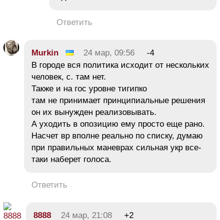
Ответить
Murkin
24 мар, 09:56
-4
В городе вся политика исходит от нескольких
человек, с. там нет.
Также и на гос уровне тигипко
там не принимает принципиальные решения
он их вынужден реализовывать.
А уходить в опозицию ему просто еще рано.
Насчет вр вполне реально по списку, думаю
при правильных маневрах сильная укр все-
таки наберет голоса.
Ответить
8888
24 мар, 21:08
+2