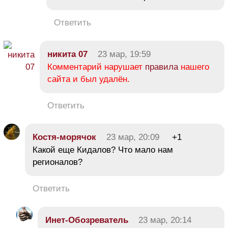
Ответить
никита 07
23 мар, 19:59
Комментарий нарушает
правила
нашего
сайта и был удалён.
Ответить
Костя-морячок
23 мар, 20:09
+1
Какой еще Кидалов? Что мало нам
регионалов?
Ответить
Инет-Обозреватель
23 мар, 20:14