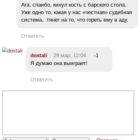
Ага, спаибо, кинул кость с барского стола.
Уже одно то, какая у нас «честная» судебная
система, тянет на то, что гореть ему в аду.
Ответить
dostali
29 мар, 12:04
-1
Я думаю она выиграет!
Ответить