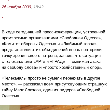
26 ноября 2009
, 18:42
1
В ходе сегодняшней пресс-конференции, устроенной
промэрскими организациями «Свободная Одесса»,
«Комитет обороны Одессы» и «Любимый город»,
представители этих объединений вновь повторили
точку зрения своего патрона, заявив, что ситуация
с телеканалами «АРТ» и «ГРАД» — «мнимая атака
на свободу слова» и «просто хозяйственный спор».
«Телеканалы просто не сумели переехать в другое
место», — рассказал всем присутсвующим страшную
тайну Марк Соколов, один из лидеров «Свободной
Одессы».