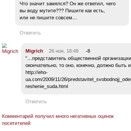
Что значит замялся? Он же ответил, чего
вы воду мутите??? Пишите как есть,
или не пишите совсем…
Ответить
Migrich
26 ноя, 18:49
-8
"…представитель общественной организации
окончательно, то оно, конечно, должно быть 
http://eho-
ua.com/2009/11/26/predstavitel_svobodnojj_ode
reshenie_suda.html
Ответить
Комментарий получил много негативных оценок
посетителей