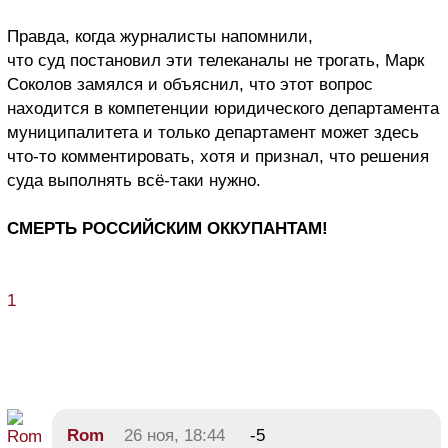
Правда, когда журналисты напомнили,
что суд постановил эти телеканалы не трогать, Марк
Соколов замялся и объяснил, что этот вопрос
находится в компетенции юридического департамента
муниципалитета и только департамент может здесь
что-то комментировать, хотя и признал, что решения
суда выполнять всё-таки нужно.
СМЕРТЬ РОССИЙСКИМ ОККУПАНТАМ!
1
Rom
26 ноя, 18:44
-5