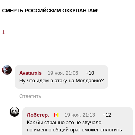
СМЕРТЬ РОССИЙСКИМ ОККУПАНТАМ!
1
Avatarxis
19 ноя, 21:06
+10
Ну что идем в атаку на Молдавию?
Ответить
Лобстер.
19 ноя, 21:13
+12
Как бы страшно это не звучало,
но именно общий враг сможет сплотить