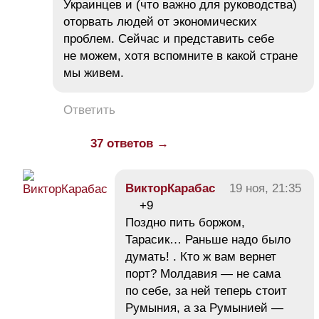
Украинцев и (что важно для руководства)
оторвать людей от экономических
проблем. Сейчас и представить себе
не можем, хотя вспомните в какой стране
мы живем.
Ответить
37 ответов →
ВикторКарабас
19 ноя, 21:35
+9
Поздно пить боржом,
Тарасик… Раньше надо было
думать! . Кто ж вам вернет
порт? Молдавия — не сама
по себе, за ней теперь стоит
Румыния, а за Румынией —