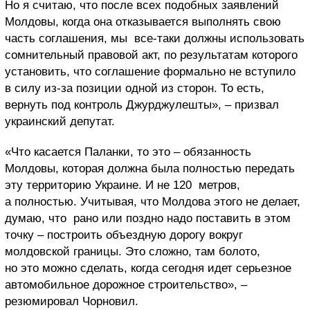
Но я считаю, что после всех подобных заявлений
Молдовы, когда она отказывается выполнять свою
часть соглашения, мы все-таки должны использовать
сомнительный правовой акт, по результатам которого
установить, что соглашение формально не вступило
в силу из-за позиции одной из сторон. То есть,
вернуть под контроль Джурджулешты», – призвал
украинский депутат.
«Что касается Паланки, то это – обязанность
Молдовы, которая должна была полностью передать
эту территорию Украине. И не 120 метров,
а полностью. Учитывая, что Молдова этого не делает,
думаю, что рано или поздно надо поставить в этом
точку – построить объездную дорогу вокруг
молдовской границы. Это сложно, там болото,
но это можно сделать, когда сегодня идет серьезное
автомобильное дорожное строительство», –
резюмировал Чорновил.