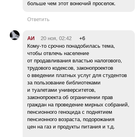
больше чем этот вонючий проселок.
Ответить
АИ
20 ноя, 02:42
+6
Кому-то срочно понадобилась тема,
чтобы отвлечь население
от продавливания властью налогового,
трудового кодексов, законопроектов
о введении платных услуг для студентов
за пользование библиотеками
и туалетами университетов,
законопроекта об ограничении прав
граждан на проведение мирных собраний,
пенсионного геноцида с поднятием
пенсионного возраста, подорожания
цен на газ и продукты питания и т.д.