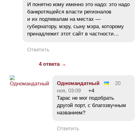
И понятно кому именно это надо: это надо
банкротящейся власти регионалов
и их подпевалам на местах —
губернатору, мэру, сыну мэра, которому
принадлежит этот сайт в частности…
Ответить
4 ответа →
Одномандатный
20
ноя, 03:09
+4
Тарас не мог подобрать
другой порт, с благозвучным
названием?
Ответить