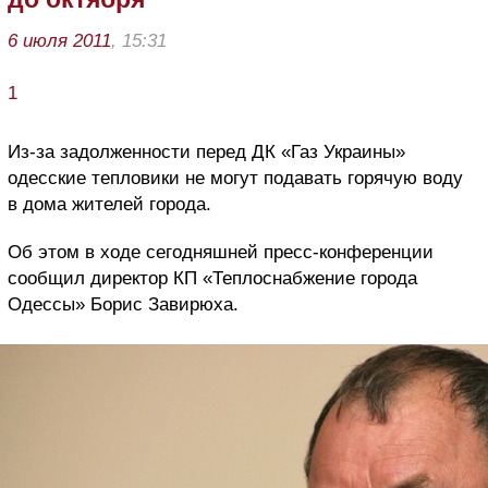
6 июля 2011
, 15:31
1
Из-за задолженности перед ДК «Газ Украины»
одесские тепловики не могут подавать горячую воду
в дома жителей города.
Об этом в ходе сегодняшней пресс-конференции
сообщил директор КП «Теплоснабжение города
Одессы» Борис Завирюха.