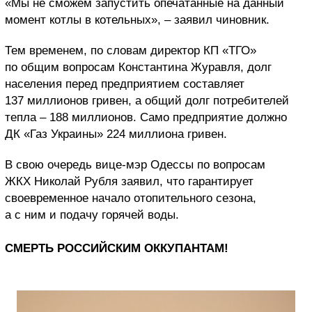
«Мы не сможем запустить опечатанные на данный
момент котлы в котельных», – заявил чиновник.
Тем временем, по словам директор КП «ТГО»
по общим вопросам Константина Журавля, долг
населения перед предприятием составляет
137 миллионов гривен, а общий долг потребителей
тепла – 188 миллионов. Само предприятие должно
ДК «Газ Украины» 224 миллиона гривен.
В свою очередь вице-мэр Одессы по вопросам
ЖКХ Николай Рубля заявил, что гарантирует
своевременное начало отопительного сезона,
а с ним и подачу горячей воды.
СМЕРТЬ РОССИЙСКИМ ОККУПАНТАМ!