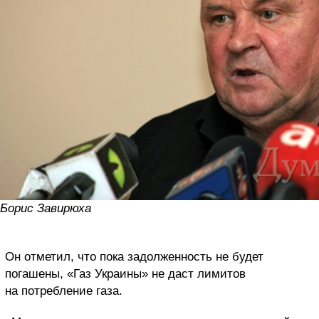
Борис Завирюха
Он отметил, что пока задолженность не будет
погашены, «Газ Украины» не даст лимитов
на потребление газа.