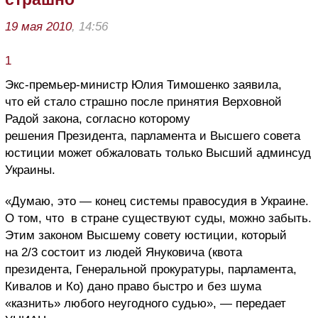
19 мая 2010
, 14:56
1
Экс-премьер-министр Юлия Тимошенко заявила,
что ей стало страшно после принятия Верховной
Радой закона, согласно которому
решения Президента, парламента и Высшего совета
юстиции может обжаловать только Высший админсуд
Украины.
«Думаю, это — конец системы правосудия в Украине.
О том, что в стране существуют суды, можно забыть.
Этим законом Высшему совету юстиции, который
на 2/3 состоит из людей Януковича (квота
президента, Генеральной прокуратуры, парламента,
Кивалов и Ко) дано право быстро и без шума
«казнить» любого неугодного судью», — передает