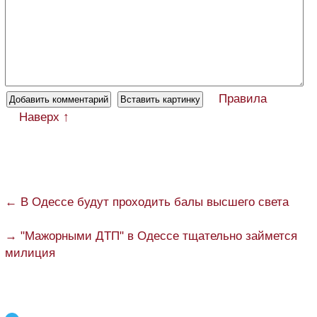
Правила
Наверх ↑
← В Одессе будут проходить балы высшего света
→ "Мажорными ДТП" в Одессе тщательно займется
милиция