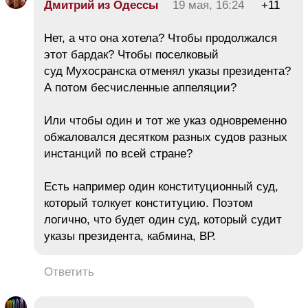
Дмитрий из Одессы
19 мая, 16:24
+11
Нет, а что она хотела? Чтобы продолжался
этот бардак? Чтобы поселковый
суд Мухосранска отменял указы президента?
А потом бесчисленные аппеляции?
Или чтобы один и тот же указ одновременно
обжаловался десятком разных судов разных
инстанций по всей стране?
Есть например один конституционный суд,
который толкует конституцию. Поэтом
логично, что будет один суд, который судит
указы президента, кабмина, ВР.
Ответить