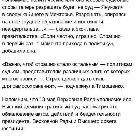
споры теперь разрешать будет не суд — Янукович
в своем кабинете в Межгорье. Разрешать, опираясь
на свое скудное образование и инстинкты
неандертальца…», — сказала экс-глава
правительства. «Если честно, страшно. Страшно
в первый раз с момента прихода в политику», —
добавила она.
«Важно, чтоб страшно стало остальным — политикам,
судьям, представителям различных элит, от которых
многое зависит… Страх должен дать силы
для самосохранения», — подчеркнула Тимошенко.
Напомним, что 13 мая Верховная Рада уполномочила
Высший административный суд рассматривать
обжалование актов, действий и бездеятельности
президента, Верховной Рады и Высшего совета
юстиции.