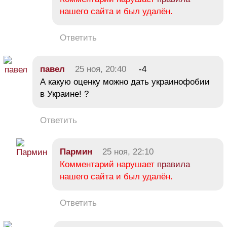
нашего сайта и был удалён.
Ответить
павел
25 ноя, 20:40
-4
А какую оценку можно дать украинофобии
в Украине! ?
Ответить
Пармин
25 ноя, 22:10
Комментарий нарушает
правила
нашего сайта и был удалён.
Ответить