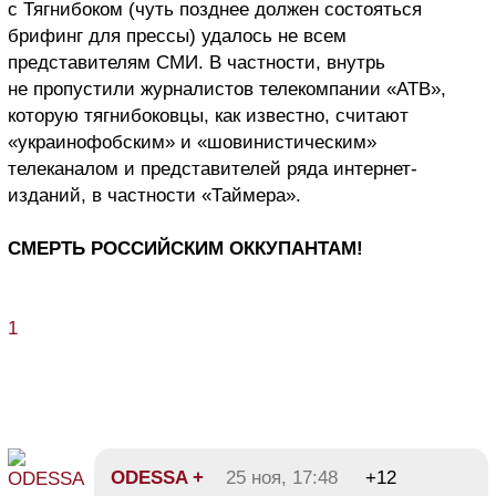
с Тягнибоком (чуть позднее должен состояться
брифинг для прессы) удалось не всем
представителям СМИ. В частности, внутрь
не пропустили журналистов телекомпании «АТВ»,
которую тягнибоковцы, как известно, считают
«украинофобским» и «шовинистическим»
телеканалом и представителей ряда интернет-
изданий, в частности «Таймера».
СМЕРТЬ РОССИЙСКИМ ОККУПАНТАМ!
1
ODESSA +
25 ноя, 17:48
+12