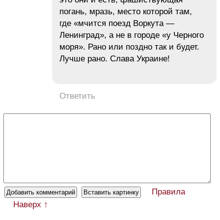
погань, мразь, место которой там,
где «мчится поезд Воркута —
Ленинград», а не в городе «у Черного
моря». Рано или поздно так и будет.
Лучше рано. Слава Украине!
Ответить
Правила
Наверх ↑