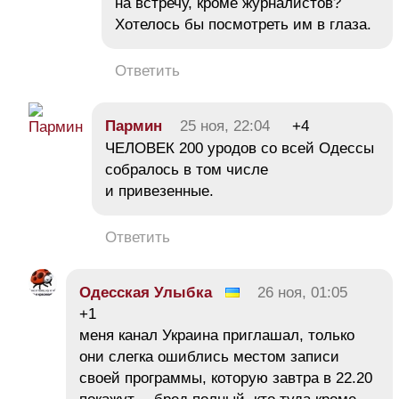
на встречу, кроме журналистов?
Хотелось бы посмотреть им в глаза.
Ответить
Пармин
25 ноя, 22:04
+4
ЧЕЛОВЕК 200 уродов со всей Одессы
собралось в том числе
и привезенные.
Ответить
Одесская Улыбка
26 ноя, 01:05
+1
меня канал Украина приглашал, только
они слегка ошиблись местом записи
своей программы, которую завтра в 22.20