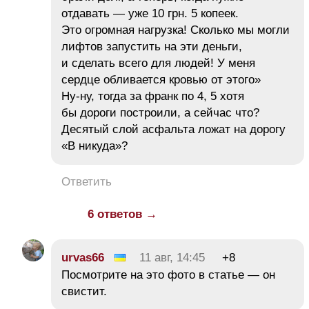
отдавать — уже 10 грн. 5 копеек.
Это огромная нагрузка! Сколько мы могли
лифтов запустить на эти деньги,
и сделать всего для людей! У меня
сердце обливается кровью от этого»
Ну-ну, тогда за франк по 4, 5 хотя
бы дороги построили, а сейчас что?
Десятый слой асфальта ложат на дорогу
«В никуда»?
Ответить
6 ответов →
urvas66
11 авг, 14:45
+8
Посмотрите на это фото в статье — он
свистит.