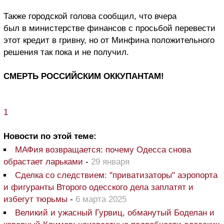
Также городской голова сообщил, что вчера
был в министерстве финансов с просьбой перевести
этот кредит в гривну, но от Минфина положительного
решения так пока и не получил.
СМЕРТЬ РОССИЙСКИМ ОККУПАНТАМ!
1
Новости по этой теме:
МАФия возвращается: почему Одесса снова
обрастает ларьками
-
29 января
Сделка со следствием: "приватизаторы" аэропорта
и фигуранты Второго одесского дела заплатят и
избегут тюрьмы
-
6 марта 2025
Великий и ужасный Гурвиц, обманутый Боделан и