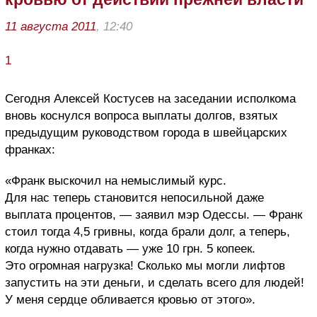
11 августа 2011
, 12:40
1
Сегодня Алексей Костусев на заседании исполкома
вновь коснулся вопроса выплаты долгов, взятых
предыдущим руководством города в швейцарских
франках:
«Франк выскочил на немыслимый курс.
Для нас теперь становится непосильной даже
выплата процентов, — заявил мэр Одессы. — Франк
стоил тогда 4,5 гривны, когда брали долг, а теперь,
когда нужно отдавать — уже 10 грн. 5 копеек.
Это огромная нагрузка! Сколько мы могли лифтов
запустить на эти деньги, и сделать всего для людей!
У меня сердце обливается кровью от этого».