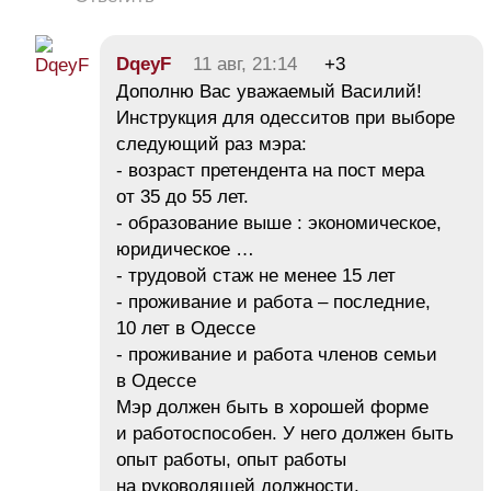
DqeyF
11 авг, 21:14
+3
Дополню Вас уважаемый Василий!
Инструкция для одесситов при выборе
следующий раз мэра:
- возраст претендента на пост мера
от 35 до 55 лет.
- образование выше : экономическое,
юридическое …
- трудовой стаж не менее 15 лет
- проживание и работа – последние,
10 лет в Одессе
- проживание и работа членов семьи
в Одессе
Мэр должен быть в хорошей форме
и работоспособен. У него должен быть
опыт работы, опыт работы
на руководящей должности.