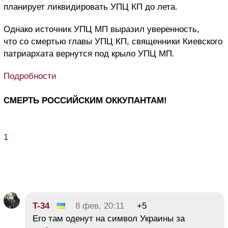
планирует ликвидировать УПЦ КП до лета.
Однако источник УПЦ МП выразил уверенность,
что со смертью главы УПЦ КП, священники Киевского
патриархата вернутся под крыло УПЦ МП.
Подробности
СМЕРТЬ РОССИЙСКИМ ОККУПАНТАМ!
1
T-34
8 фев, 20:11
+5
Его там оденут на символ Украины за