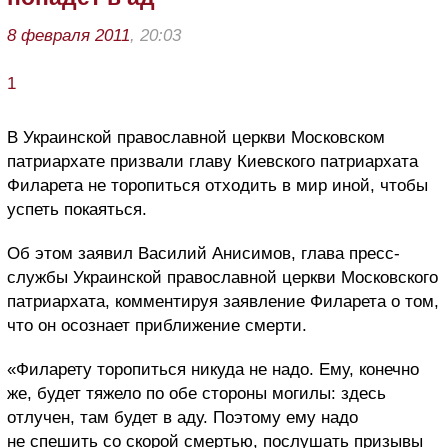
8 февраля 2011
, 20:03
1
В Украинской православной церкви Московском
патриархате призвали главу Киевского патриархата
Филарета не торопиться отходить в мир иной, чтобы
успеть покаяться.
Об этом заявил Василий Анисимов, глава пресс-
службы Украинской православной церкви Московского
патриархата, комментируя заявление Филарета о том,
что он осознает приближение смерти.
«Филарету торопиться никуда не надо. Ему, конечно
же, будет тяжело по обе стороны могилы: здесь
отлучен, там будет в аду. Поэтому ему надо
не спешить со скорой смертью, послушать призывы