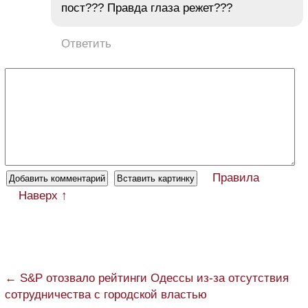
пост??? Правда глаза режет???
Ответить
Правила
Наверх ↑
← S&P отозвало рейтинги Одессы из-за отсутствия
сотрудничества с городской властью