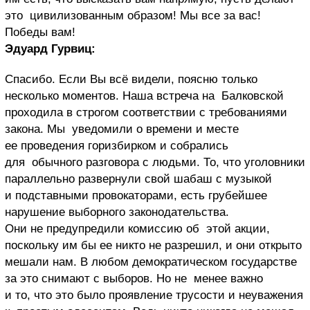
это цивилизованным образом! Мы все за вас!
Победы вам!
Эдуард Гурвиц:
Спасибо. Если Вы всё видели, поясню только
несколько моментов. Наша встреча на Балковской
проходила в строгом соответствии с требованиями
закона. Мы уведомили о времени и месте
ее проведения горизбирком и собрались
для обычного разговора с людьми. То, что уголовники
параллельно развернули свой шабаш с музыкой
и подставными провокаторами, есть грубейшее
нарушение выборного законодательства.
Они не предупредили комиссию об этой акции,
поскольку им бы ее никто не разрешил, и они открыто
мешали нам. В любом демократическом государстве
за это снимают с выборов. Но не менее важно
и то, что это было проявление трусости и неуважения