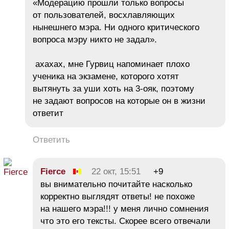
«Модерацию прошли только вопросы
от пользователей, восхлавляющих
нынешнего мэра. Ни одного критического
вопроса мэру никто не задал».
ахахах, мне Гурвиц напоминает плохо
ученика на экзамене, которого хотят
вытянуть за уши хоть на 3-ояк, поэтому
не задают вопросов на которые он в жизни
ответит
Ответить
Fierce
22 окт, 15:51
+9
вы внимательно почитайте насколько
корректно выглядят ответы! не похоже
на нашего мэра!!! у меня лично сомнения
что это его тексты. Скорее всего отвечали