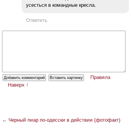
усесться в командные кресла.
Ответить
Правила
Наверх ↑
← Черный пиар по-одесски в действии (фотофакт)