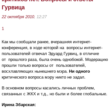
Гурвица
22 октября 2010
, 12:27
1
Как мы сообщали ранее, вчерашняя интернет-
конференция, в ходе которой на вопросы интернет-
пользователей отвечал Эдуард Гурвиц, в отличие
от прошлого раза, была очень однобокой. Модерацию
прошли только вопросы от пользователей,
восхлавляющих нынешнего мэра.
Ни одного
критического вопроса мэру никто не задал.
В основном вопросы касались личных проблем,
связанных с ЖКХ и т.д., но были и более глобальные.
Ирина Збарская: