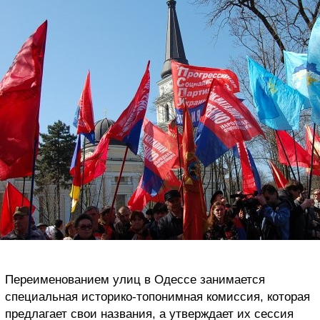
Переименованием улиц в Одессе занимается
специальная историко-топонимная комиссия, которая
предлагает свои названия, а утверждает их сессия