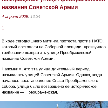
названия Советской Армии
4 апреля 2009
, 13:24
1
В ходе сегодняшнего митинга протеста против НАТО,
который состоялся на Соборной площади, прозвучало
требование возвратить улице Преображенской
название Советской Армии.
Напомним, что эта улица длительный период
называлась улицей Советской Армии. Однако, когда
началось восстановление Спасо-Преображенского
собора, улице было возвращено ее историческое
название — Преображенская.