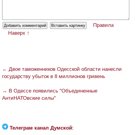
Правила
Наверх ↑
← Двое таможенников Одесской области нанесли
государству убыток в 8 миллионов гривень
→ В Одессе появились "Объединенные
АнтиНАТОвские силы"
Телеграм канал Думской
: