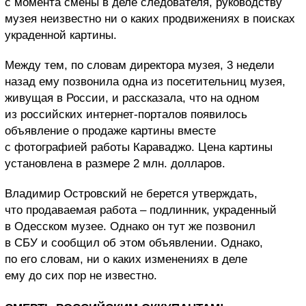
с момента смены в деле следователя, руководству
музея неизвестно ни о каких продвижениях в поисках
украденной картины.
Между тем, по словам директора музея, 3 недели
назад ему позвонила одна из посетительниц музея,
живущая в России, и рассказала, что на одном
из российских интернет-порталов появилось
объявление о продаже картины вместе
с фотографией работы Караваджо. Цена картины
установлена в размере 2 млн. долларов.
Владимир Островский не берется утверждать,
что продаваемая работа – подлинник, украденный
в Одесском музее. Однако он тут же позвонил
в СБУ и сообщил об этом объявлении. Однако,
по его словам, ни о каких изменениях в деле
ему до сих пор не известно.