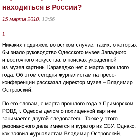
находиться в России?
15 марта 2010
, 13:56
1
Никаких подвижек, во всяком случае, таких, о которых
бы знало руководство Одесского музея Западного
и восточного искусства, в поисках украденной
из музея картины Караваджо нет с марта прошлого
года. Об этом сегодня журналистам на пресс-
конференции рассказал директор музея – Владимир
Островский.
По его словам, с марта прошлого года в Приморском
РОВД г. Одессы делом о похищенной картине
занимается другой следователь. Также у этого
резонансного дела имеется и куратор из СБУ. Однако,
как заявил журналистам Владимир Островский,