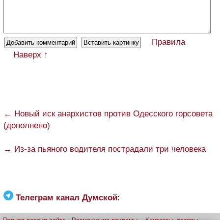
Правила
Наверх ↑
← Новый иск анархистов против Одесского горсовета
(дополнено)
→ Из-за пьяного водителя пострадали три человека
Телеграм канал Думской
: