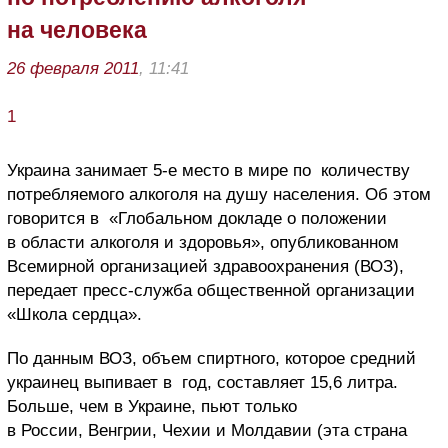
на человека
26 февраля 2011
, 11:41
1
Украина занимает 5-е место в мире по количеству
потребляемого алкоголя на душу населения. Об этом
говорится в «Глобальном докладе о положении
в области алкоголя и здоровья», опубликованном
Всемирной организацией здравоохранения (ВОЗ),
передает пресс-служба общественной организации
«Школа сердца».
По данным ВОЗ, объем спиртного, которое средний
украинец выпивает в год, составляет 15,6 литра.
Больше, чем в Украине, пьют только
в России, Венгрии, Чехии и Молдавии (эта страна