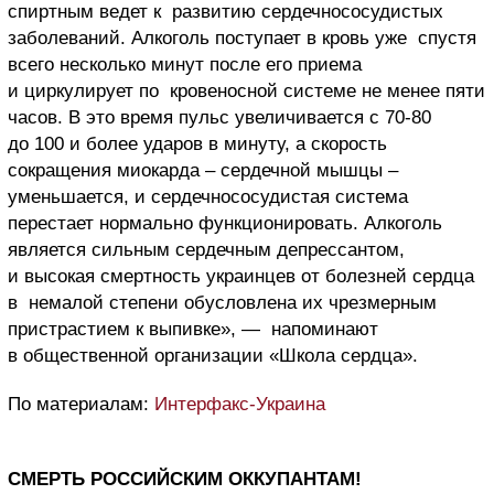
спиртным ведет к развитию сердечнососудистых
заболеваний. Алкоголь поступает в кровь уже спустя
всего несколько минут после его приема
и циркулирует по кровеносной системе не менее пяти
часов. В это время пульс увеличивается с 70-80
до 100 и более ударов в минуту, а скорость
сокращения миокарда – сердечной мышцы –
уменьшается, и сердечнососудистая система
перестает нормально функционировать. Алкоголь
является сильным сердечным депрессантом,
и высокая смертность украинцев от болезней сердца
в немалой степени обусловлена их чрезмерным
пристрастием к выпивке», — напоминают
в общественной организации «Школа сердца».
По материалам:
Интерфакс-Украина
СМЕРТЬ РОССИЙСКИМ ОККУПАНТАМ!