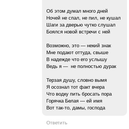
Об этом думал много дней
Ночей не спал, не пил, не кушал
Шаги за дверью чутко слушал
Боялся новой встречи с ней
Возможно, это — некий знак
Мне подают оттуда, свыше
В надежде что его услышу
Ведь я — не полностью дурак
Терзая душу, словно вымя
Я осознал тот факт вчера
Что водку пить бросать пора
Горячка Белая — ей имя
Вот так-то, дамы, господа
Ответить