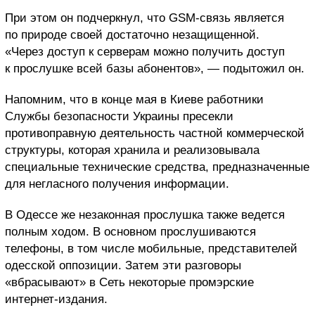
При этом он подчеркнул, что GSM-связь является
по природе своей достаточно незащищенной.
«Через доступ к серверам можно получить доступ
к прослушке всей базы абонентов», — подытожил он.
Напомним, что в конце мая в Киеве работники
Службы безопасности Украины пресекли
противоправную деятельность частной коммерческой
структуры, которая хранила и реализовывала
специальные технические средства, предназначенные
для негласного получения информации.
В Одессе же незаконная прослушка также ведется
полным ходом. В основном прослушиваются
телефоны, в том числе мобильные, представителей
одесской оппозиции. Затем эти разговоры
«вбрасывают» в Сеть некоторые промэрские
интернет-издания.