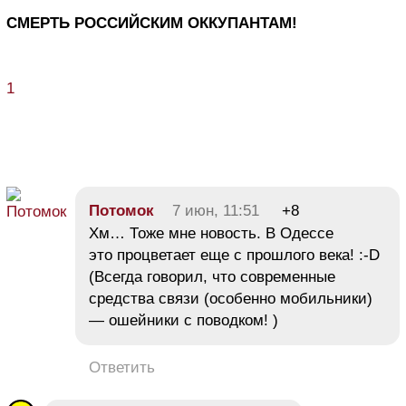
СМЕРТЬ РОССИЙСКИМ ОККУПАНТАМ!
1
Потомок
7 июн, 11:51
+8
Хм… Тоже мне новость. В Одессе
это процветает еще с прошлого века! :-D
(Всегда говорил, что современные
средства связи (особенно мобильники)
— ошейники с поводком! )
Ответить