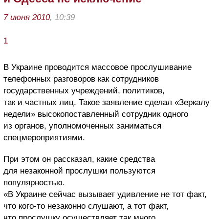
7 июня 2010
, 10:39
1
В Украине проводится массовое прослушивание
телефонных разговоров как сотрудников
государственных учреждений, политиков,
так и частных лиц. Такое заявление сделал «Зеркалу
недели» высокопоставленный сотрудник одного
из органов, уполномоченных заниматься
спецмероприятиями.
При этом он рассказал, какие средства
для незаконной прослушки пользуются
популярностью.
«В Украине сейчас вызывает удивление не тот факт,
что кого-то незаконно слушают, а тот факт,
что прослушку осуществляет так много