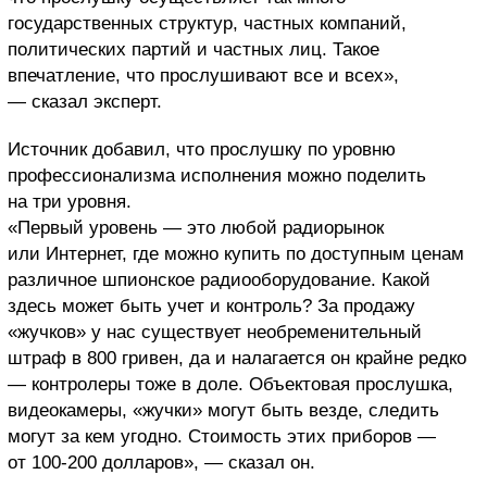
государственных структур, частных компаний,
политических партий и частных лиц. Такое
впечатление, что прослушивают все и всех»,
— сказал эксперт.
Источник добавил, что прослушку по уровню
профессионализма исполнения можно поделить
на три уровня.
«Первый уровень — это любой радиорынок
или Интернет, где можно купить по доступным ценам
различное шпионское радиооборудование. Какой
здесь может быть учет и контроль? За продажу
«жучков» у нас существует необременительный
штраф в 800 гривен, да и налагается он крайне редко
— контролеры тоже в доле. Объектовая прослушка,
видеокамеры, «жучки» могут быть везде, следить
могут за кем угодно. Стоимость этих приборов —
от 100-200 долларов», — сказал он.