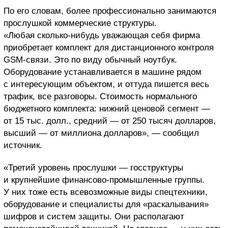
По его словам, более профессионально занимаются
прослушкой коммерческие структуры.
«Любая сколько-нибудь уважающая себя фирма
приобретает комплект для дистанционного контроля
GSM-связи. Это по виду обычный ноутбук.
Оборудование устанавливается в машине рядом
с интересующим объектом, и оттуда пишется весь
трафик, все разговоры. Стоимость нормального
бюджетного комплекта: нижний ценовой сегмент —
от 15 тыс. долл., средний — от 250 тысяч долларов,
высший — от миллиона долларов», — сообщил
источник.
«Третий уровень прослушки — госструктуры
и крупнейшие финансово-промышленные группы.
У них тоже есть всевозможные виды спецтехники,
оборудование и специалисты для «раскалывания»
шифров и систем защиты. Они располагают