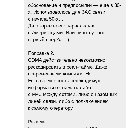
обоснование и предпосылки — еще в 30-
х. Использоволось для ЗАС связи
с начала 50-х…
Да, скорее всего параллельно
с Америкоцами. Или «и кто у кого
первый спёр?». ;-)
Поправка 2.
CDMA действительно невозможно
раскодировать в реал-тайме. Даже
современными компами. Но.
Есть возможность необходимую
информацию снимать либо
с РРС между сотами, либо с наземных
линей связи, либо с подключением
к самому оператору.
Резюме.