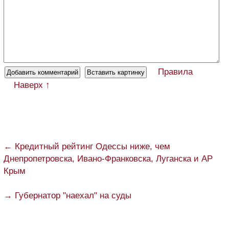
Правила
Наверх ↑
← Кредитный рейтинг Одессы ниже, чем
Днепропетровска, Ивано-Франковска, Луганска и АР
Крым
→ Губернатор "наехал" на суды