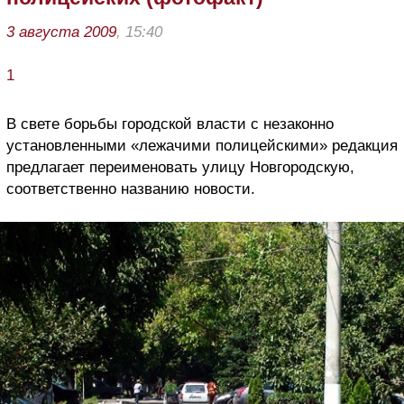
3 августа 2009
, 15:40
1
В свете борьбы городской власти с незаконно
установленными «лежачими полицейскими» редакция
предлагает переименовать улицу Новгородскую,
соответственно названию новости.