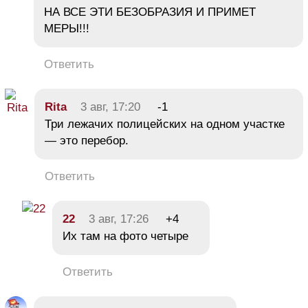
НА ВСЕ ЭТИ БЕЗОБРАЗИЯ И ПРИМЕТ
МЕРЫ!!!
Ответить
Rita
3 авг, 17:20
-1
Три лежачих полицейских на одном участке
— это перебор.
Ответить
22
3 авг, 17:26
+4
Их там на фото четыре
Ответить