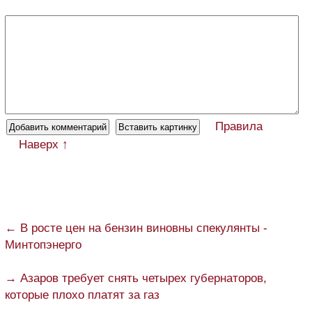
Правила
Наверх ↑
← В росте цен на бензин виновны спекулянты -
Минтопэнерго
→ Азаров требует снять четырех губернаторов,
которые плохо платят за газ