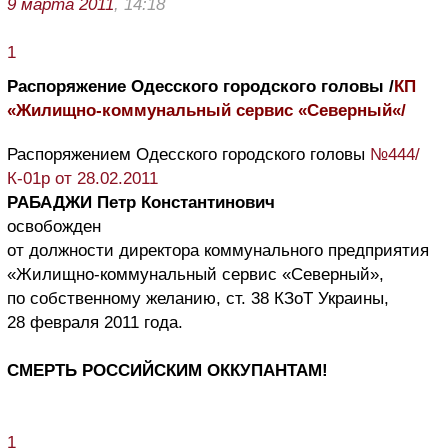
9 марта 2011
, 14:18
1
Распоряжение Одесского городского головы /
КП
«Жилищно-коммунальный сервис «Северный«/
Распоряжением Одесского городского головы
№444/
К-01р от 28.02.2011
РАБАДЖИ Петр Константинович
освобожден
от должности директора коммунального предприятия
«Жилищно-коммунальный сервис «Северный»,
по собственному желанию, ст. 38 КЗоТ Украины,
28 февраля 2011 года.
СМЕРТЬ РОССИЙСКИМ ОККУПАНТАМ!
1