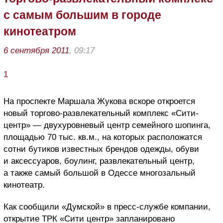
с самым большим в городе
кинотеатром
6 сентября 2011
, 09:17
1
На проспекте Маршала Жукова вскоре откроется
новый торгово-развлекательный комплекс «Сити-
центр» — двухуровневый центр семейного шопинга,
площадью 70 тыс. кв.м., на которых расположатся
сотни бутиков известных брендов одежды, обуви
и аксессуаров, боулинг, развлекательный центр,
а также самый большой в Одессе многозальный
кинотеатр.
Как сообщили «Думской» в пресс-службе компании,
открытие ТРК «Сити центр» запланировано