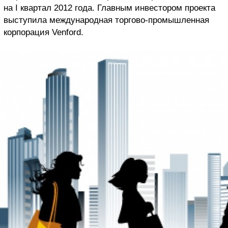
на I квартал 2012 года. Главным инвестором проекта
выступила международная торгово-промышленная
корпорация Venford.