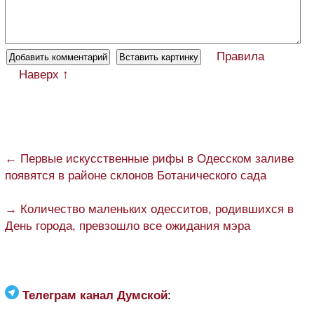
Правила
Наверх ↑
← Первые искусственные рифы в Одесском заливе
появятся в районе склонов Ботанического сада
→ Количество маленьких одесситов, родившихся в
День города, превзошло все ожидания мэра
Телеграм канал Думской
: