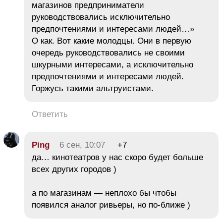
магазинов предприниматели
руководствовались исключительно
предпочтениями и интересами людей…»
О как. Вот какие молодцы. Они в первую
очередь руководствовались не своими
шкурными интересами, а исключительно
предпочтениями и интересами людей.
Горжусь такими альтруистами.
Ответить
Ping
6 сен, 10:07
+7
да… кинотеатров у нас скоро будет больше
всех других городов )
а по магазинам — неплохо бы чтобы
появился аналог ривьеры, но по-ближе )