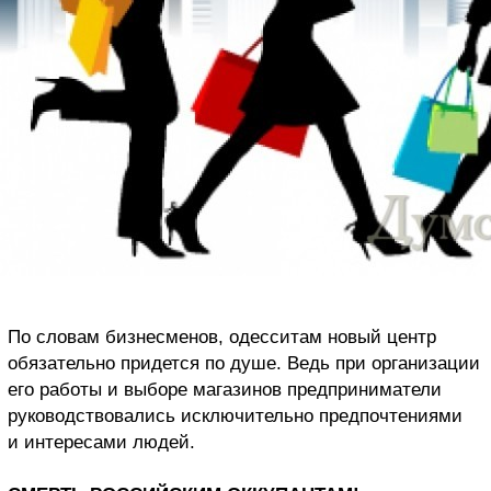
По словам бизнесменов, одесситам новый центр
обязательно придется по душе. Ведь при организации
его работы и выборе магазинов предприниматели
руководствовались исключительно предпочтениями
и интересами людей.