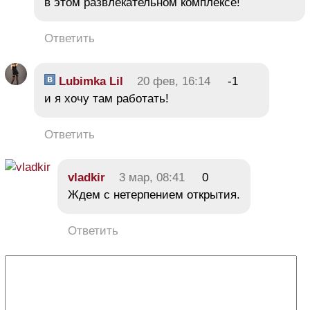
в этом развлекательном комплексе!
Ответить
Lubimka Lil
20 фев, 16:14
-1
и я хочу там работать!
Ответить
vladkir
3 мар, 08:41
0
Ждем с нетерпением открытия.
Ответить