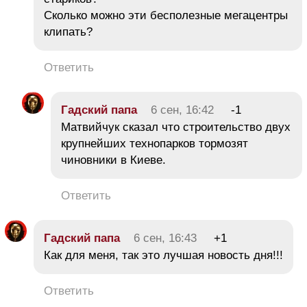
Сколько можно эти бесполезные мегацентры
клипать?
Ответить
Гадский папа
6 сен, 16:42
-1
Матвийчук сказал что строительство двух
крупнейших технопарков тормозят
чиновники в Киеве.
Ответить
Гадский папа
6 сен, 16:43
+1
Как для меня, так это лучшая новость дня!!!
Ответить