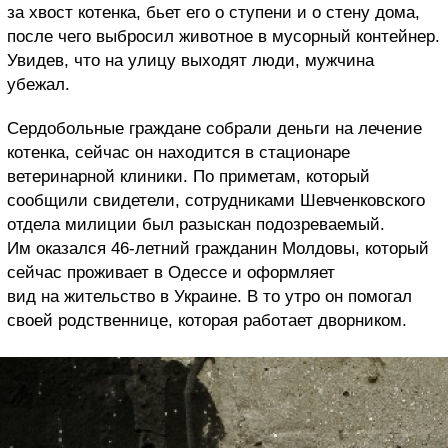
за хвост котенка, бьет его о ступени и о стену дома,
после чего выбросил животное в мусорный контейнер.
Увидев, что на улицу выходят люди, мужчина
убежал.
Сердобольные граждане собрали деньги на лечение
котенка, сейчас он находится в стационаре
ветеринарной клиники. По приметам, который
сообщили свидетели, сотрудниками Шевченковского
отдела милиции был разыскан подозреваемый.
Им оказался 46-летний гражданин Молдовы, который
сейчас проживает в Одессе и оформляет
вид на жительство в Украине. В то утро он помогал
своей родственнице, которая работает дворником.