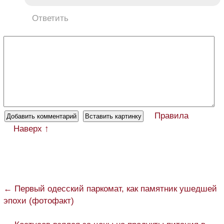
Ответить
Правила
Наверх ↑
← Первый одесский паркомат, как памятник ушедшей
эпохи (фотофакт)