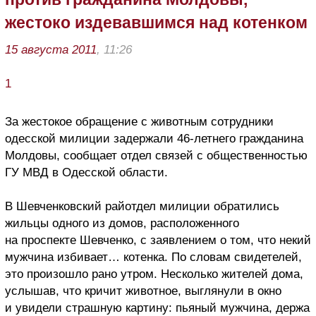
жестоко издевавшимся над котенком
15 августа 2011
, 11:26
1
За жестокое обращение с животным сотрудники
одесской милиции задержали 46-летнего гражданина
Молдовы, сообщает отдел связей с общественностью
ГУ МВД в Одесской области.
В Шевченковский райотдел милиции обратились
жильцы одного из домов, расположенного
на проспекте Шевченко, с заявлением о том, что некий
мужчина избивает… котенка. По словам свидетелей,
это произошло рано утром. Несколько жителей дома,
услышав, что кричит животное, выглянули в окно
и увидели страшную картину: пьяный мужчина, держа