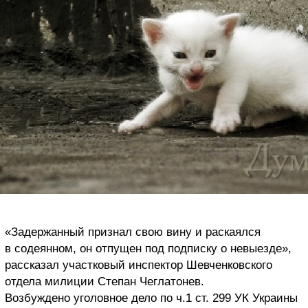
«Задержанный признал свою вину и раскаялся
в содеянном, он отпущен под подписку о невыезде»,
рассказал участковый инспектор Шевченковского
отдела милиции Степан Чеглатонев.
Возбуждено уголовное дело по ч.1 ст. 299 УК Украины