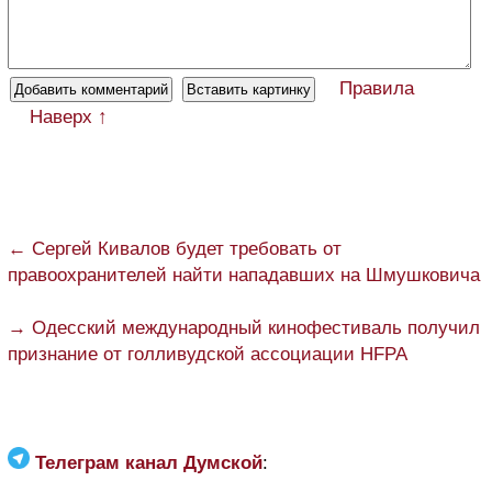
Правила
Наверх ↑
← Сергей Кивалов будет требовать от
правоохранителей найти нападавших на Шмушковича
→ Одесский международный кинофестиваль получил
признание от голливудской ассоциации HFPA
Телеграм канал Думской
: