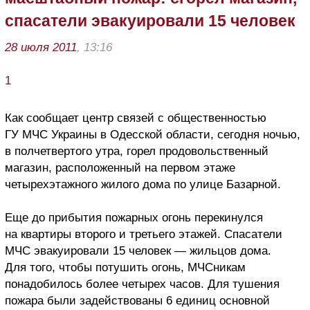
спасатели эвакуировали 15 человек
28 июля 2011
, 13:16
1
Как сообщает центр связей с общественностью
ГУ МЧС Украины в Одесской области, сегодня ночью,
в полчетвертого утра, горел продовольственный
магазин, расположенный на первом этаже
четырехэтажного жилого дома по улице Базарной.
Еще до прибытия пожарных огонь перекинулся
на квартиры второго и третьего этажей. Спасатели
МЧС эвакуировали 15 человек — жильцов дома.
Для того, чтобы потушить огонь, МЧСникам
понадобилось более четырех часов. Для тушения
пожара были задействованы 6 единиц основной