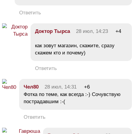
Ответить
Доктор Тырса
28 июл, 14:23
+4
как зовут магазин, скажите, сразу
скажем кто и почему)
Ответить
Чел80
28 июл, 14:31
+6
Фотка по теме, как всегда :-) Сочувствую
пострадавшим :-(
Ответить