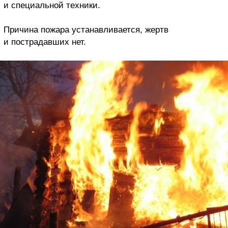
и специальной техники.
Причина пожара устанавливается, жертв
и пострадавших нет.