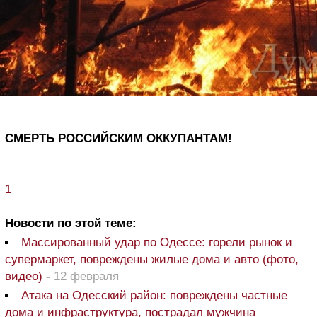
СМЕРТЬ РОССИЙСКИМ ОККУПАНТАМ!
1
Новости по этой теме:
Массированный удар по Одессе: горели рынок и
супермаркет, повреждены жилые дома и авто (фото,
видео)
-
12 февраля
Атака на Одесский район: повреждены частные
дома и инфраструктура, пострадал мужчина