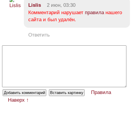
Lislis
2 июн, 03:30
Комментарий нарушает
правила
нашего
сайта и был удалён.
Ответить
Правила
Наверх ↑