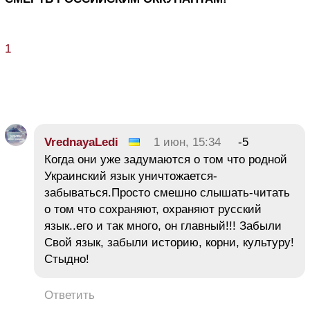
1
VrednayaLedi
1 июн, 15:34
-5
Когда они уже задумаются о том что родной
Украинский язык уничтожается-
забываться.Просто смешно слышать-читать
о том что сохраняют, охраняют русский
язык..его и так много, он главный!!! Забыли
Свой язык, забыли историю, корни, культуру!
Стыдно!
Ответить