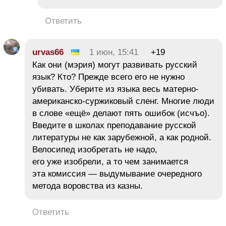
Ответить
urvas66
1 июн, 15:41
+19
Как они (мэрия) могут развивать русский
язык? Кто? Прежде всего его не нужно
убивать. Уберите из языка весь матерно-
американско-суржиковый сленг. Многие люди
в слове «ещё» делают пять ошибок (исчъо).
Введите в школах преподавание русской
литературы не как зарубежной, а как родной.
Велосипед изобретать не надо,
его уже изобрели, а то чем занимается
эта комиссия — выдумывание очередного
метода воровства из казны.
Ответить