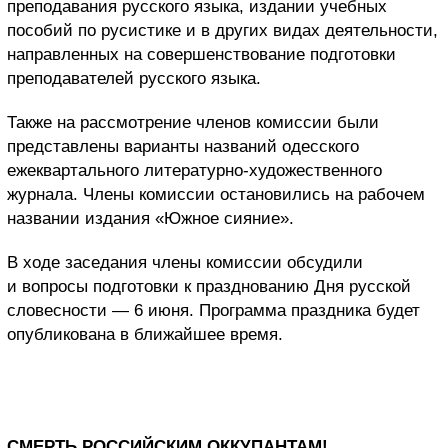
преподавания русского языка, издании учебных
пособий по русистике и в других видах деятельности,
направленных на совершенствование подготовки
преподавателей русского языка.
Также на рассмотрение членов комиссии были
представлены варианты названий одесского
ежеквартального литературно-художественного
журнала. Члены комиссии остановились на рабочем
названии издания «Южное сияние».
В ходе заседания члены комиссии обсудили
и вопросы подготовки к празднованию Дня русской
словесности — 6 июня. Программа праздника будет
опубликована в ближайшее время.
СМЕРТЬ РОССИЙСКИМ ОККУПАНТАМ!