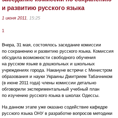
и развитию русского языка
1 июня 2011
, 15:25
1
Вчера, 31 мая, состоялось заседание комиссии
по сохранению и развитию русского языка. Комиссия
обсудила возможности свободного обучения
на русском языке в дошкольных и школьных
учреждениях города. Накануне встречи с Министром
образования и науки Украины Дмитрием Табачником
(в июне 2011 года) члены комиссии детально
обговорили экспериментальный учебный план
по изучению русского языка в школах Одессы.
На данном этапе уже оказано содействие кафедре
русского языка ОНУ в разработке вопросов методики