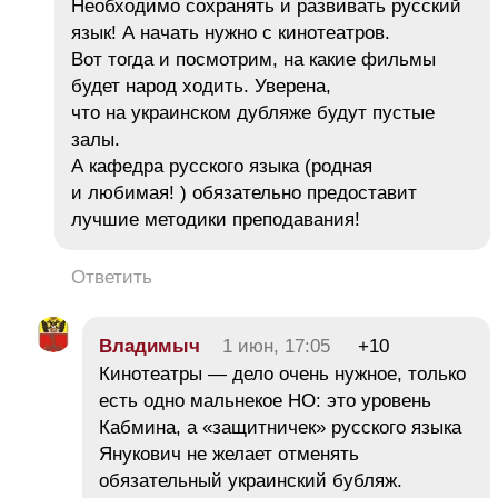
Необходимо сохранять и развивать русский
язык! А начать нужно с кинотеатров.
Вот тогда и посмотрим, на какие фильмы
будет народ ходить. Уверена,
что на украинском дубляже будут пустые
залы.
А кафедра русского языка (родная
и любимая! ) обязательно предоставит
лучшие методики преподавания!
Ответить
Владимыч
1 июн, 17:05
+10
Кинотеатры — дело очень нужное, только
есть одно мальнекое НО: это уровень
Кабмина, а «защитничек» русского языка
Янукович не желает отменять
обязательный украинский бубляж.