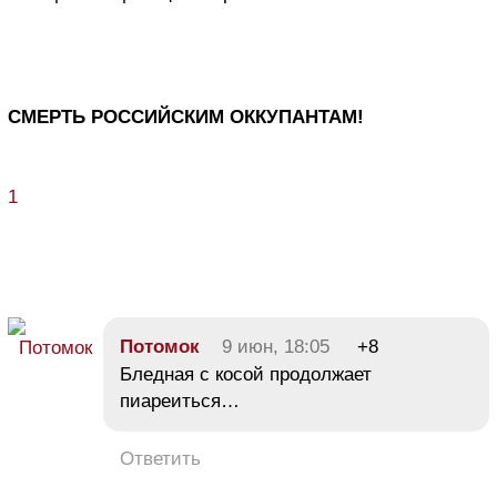
СМЕРТЬ РОССИЙСКИМ ОККУПАНТАМ!
1
Потомок
9 июн, 18:05
+8
Бледная с косой продолжает
пиареиться…
Ответить