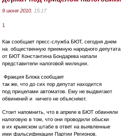
9 июня 2010
, 15:17
1
Как сообщает
пресс-служба БЮТ,
сегодня днем
на общественную приемную народного депутата
от БЮТ Константина Бондарева
напали
представители налоговой милиции.
Фракция Блока сообщает
так же, что до сих пор депутат
находится
под прицелами автоматов. Ему не выдвигают
обвинений и ничего не объясняют.
Стоит напомнить, что в апреле в БЮТ обвиняли
налоговую в том, что они проводили обыски
в их крымском штабе в ответ на выявленные
ими фальсификации Партии Регионов.