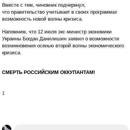
Вместе с тем, чиновник подчеркнул,
что правительство учитывает в своих программах
возможность новой волны кризиса.
Напомним, что 12 июля экс-министр экономики
Украины Богдан Данилишин заявил о возможности
возникновения осенью второй волны экономического
кризиса.
СМЕРТЬ РОССИЙСКИМ ОККУПАНТАМ!
1