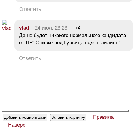
Ответить
vlad
24 июл, 23:23
+4
Да не будет никакого нормального кандидата
от ПР! Они же под Гурвица подстелились!
Ответить
Правила
Наверх ↑