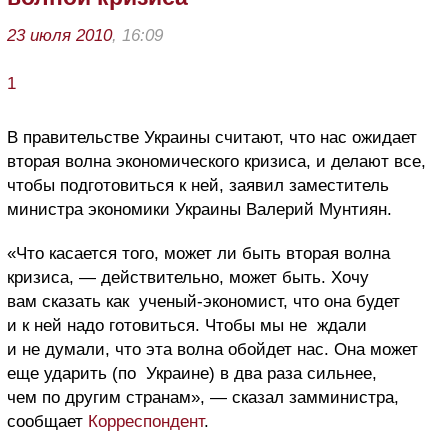
23 июля 2010
, 16:09
1
В правительстве Украины считают, что нас ожидает
вторая волна экономического кризиса, и делают все,
чтобы подготовиться к ней, заявил заместитель
министра экономики Украины Валерий Мунтиян.
«Что касается того, может ли быть вторая волна
кризиса, — действительно, может быть. Хочу
вам сказать как ученый-экономист, что она будет
и к ней надо готовиться. Чтобы мы не ждали
и не думали, что эта волна обойдет нас. Она может
еще ударить (по Украине) в два раза сильнее,
чем по другим странам», — сказал замминистра,
сообщает
Корреспондент
.