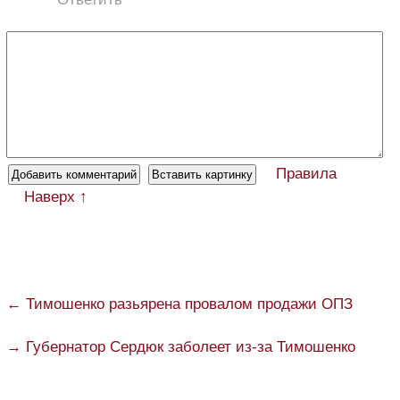
Правила
Наверх ↑
← Тимошенко разьярена провалом продажи ОПЗ
→ Губернатор Сердюк заболеет из-за Тимошенко