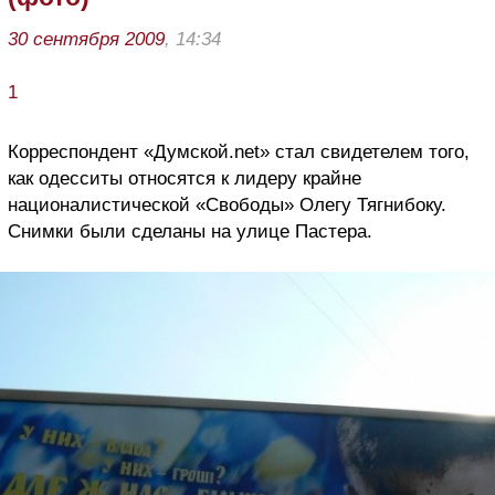
30 сентября 2009
, 14:34
1
Корреспондент «Думской.net» стал свидетелем того,
как одесситы относятся к лидеру крайне
националистической «Свободы» Олегу Тягнибоку.
Снимки были сделаны на улице Пастера.