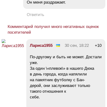
Он меня раздражает.
Ответить
Комментарий получил много негативных оценок
посетителей
Лариса1955
30 сен, 18:22
+10
По-другому и быть не может. Достали
уже.
За один \«плевок\» в нашего Дюка
в день города, когда напялили
на памятник футболку с Бан-
дерой, они заслуживают только
такого отношения к
себе.