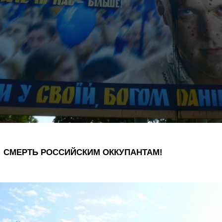
СМЕРТЬ РОССИЙСКИМ ОККУПАНТАМ!