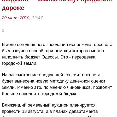
дороже
29 июля 2010
, 12:47
1
В ходе сегодняшнего заседания исполкома горсовета
был озвучен способ, при помощи которого можно
наполнить бюджет Одессы. Это - переоценка
городской земли.
На рассмотрение следующей сессии горсовета
будет вынесена новую методику денежной оценки
земли. Именно это, по мнению чиновников, позволит
больше наполнить городской бюджет.
Ближайший земельный аукцион планируется
провести 13 августа, а в планах департамента