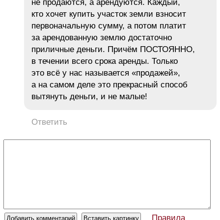
не продаются, а арендуются. Каждый,
кто хочет купить участок земли взносит
первоначальную сумму, а потом платит
за арендованную землю достаточно
приличные деньги. Причём ПОСТОЯННО,
в течении всего срока аренды. Только
это всё у нас называется «продажей»,
а на самом деле это прекрасный способ
вытянуть деньги, и не малые!
Ответить
Правила