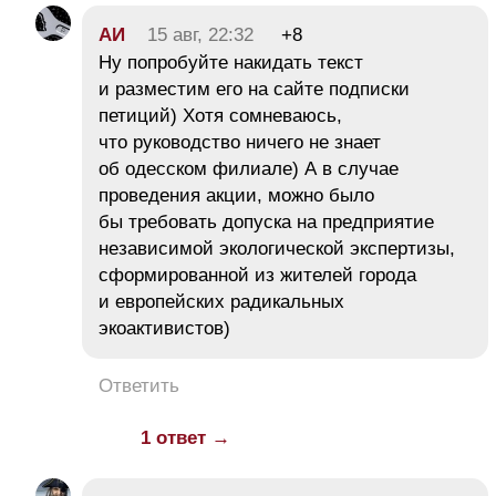
АИ
15 авг, 22:32
+8
Ну попробуйте накидать текст
и разместим его на сайте подписки
петиций) Хотя сомневаюсь,
что руководство ничего не знает
об одесском филиале) А в случае
проведения акции, можно было
бы требовать допуска на предприятие
независимой экологической экспертизы,
сформированной из жителей города
и европейских радикальных
экоактивистов)
Ответить
1 ответ →