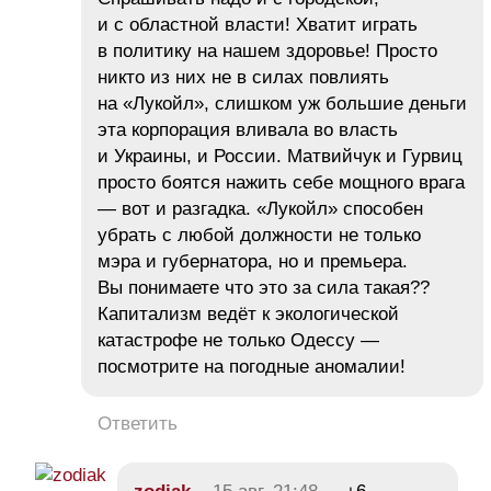
и с областной власти! Хватит играть
в политику на нашем здоровье! Просто
никто из них не в силах повлиять
на «Лукойл», слишком уж большие деньги
эта корпорация вливала во власть
и Украины, и России. Матвийчук и Гурвиц
просто боятся нажить себе мощного врага
— вот и разгадка. «Лукойл» способен
убрать с любой должности не только
мэра и губернатора, но и премьера.
Вы понимаете что это за сила такая??
Капитализм ведёт к экологической
катастрофе не только Одессу —
посмотрите на погодные аномалии!
Ответить