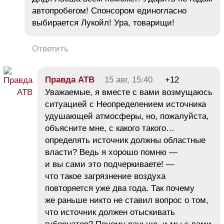
автопробегом! Спонсором единогласно
выбирается Лукойл! Ура, товарищи!
Ответить
Правда АТВ
15 авг, 15:40
+12
Уважаемые, я вместе с вами возмущаюсь
ситуацией с Неопределением источника
удушающей атмосферы, но, пожалуйста,
объясните мне, с какого такого…
определять источник должны областные
власти? Ведь я хорошо помню —
и вы сами это подчеркиваете! —
что такое загрязнение воздуха
повторяется уже два года. Так почему
же раньше никто не ставил вопрос о том,
что источник должен отыскивать