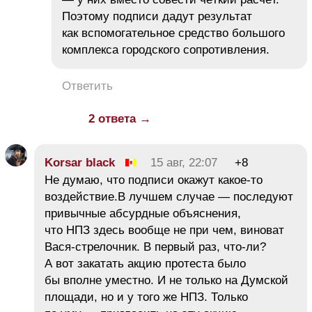
Поэтому подписи дадут результат
как вспомогательное средство большого
комплекса городского сопротивления.
Ответить
2 ответа →
Korsar black
15 авг, 22:07
+8
Не думаю, что подписи окажут какое-то
воздействие.В лучшем случае — последуют
привычные абсурдные объяснения,
что НПЗ здесь вообще не при чем, виноват
Вася-стрелочник. В первый раз, что-ли?
А вот закатать акцию протеста было
бы вполне уместно. И не только на Думской
площади, но и у того же НПЗ. Только