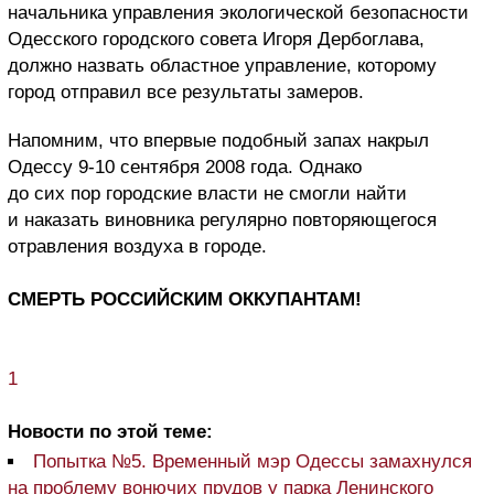
начальника управления экологической безопасности
Одесского городского совета Игоря Дербоглава,
должно назвать областное управление, которому
город отправил все результаты замеров.
Напомним, что впервые подобный запах накрыл
Одессу 9-10 сентября 2008 года. Однако
до сих пор городские власти не смогли найти
и наказать виновника регулярно повторяющегося
отравления воздуха в городе.
СМЕРТЬ РОССИЙСКИМ ОККУПАНТАМ!
1
Новости по этой теме:
Попытка №5. Временный мэр Одессы замахнулся
на проблему вонючих прудов у парка Ленинского