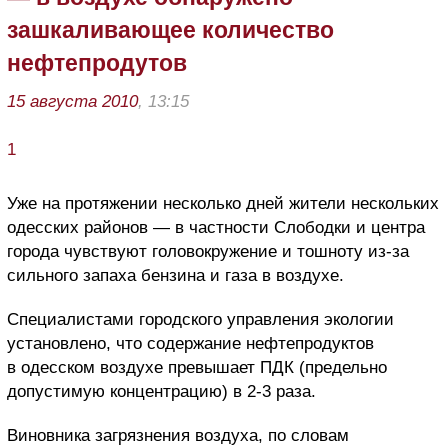
зашкаливающее количество
нефтепродутов
15 августа 2010
, 13:15
1
Уже на протяжении несколько дней жители нескольких
одесских районов — в частности Слободки и центра
города чувствуют головокружение и тошноту из-за
сильного запаха бензина и газа в воздухе.
Специалистами городского управления экологии
установлено, что содержание нефтепродуктов
в одесском воздухе превышает ПДК (предельно
допустимую концентрацию) в 2-3 раза.
Виновника загрязнения воздуха, по словам