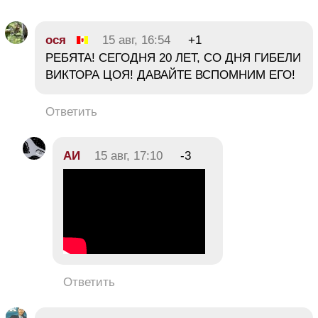
ося
15 авг, 16:54
+1
РЕБЯТА! СЕГОДНЯ 20 ЛЕТ, СО ДНЯ ГИБЕЛИ
ВИКТОРА ЦОЯ! ДАВАЙТЕ ВСПОМНИМ ЕГО!
Ответить
АИ
15 авг, 17:10
-3
Ответить