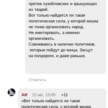
против лукойловских и крышующих
их тварей.
Вот только найдется ли такая
политическая сила, у которой кишка
не тонка организовать народ.
Не имитировать, а именно
организовать.
Сомневаюсь в наличии политиков,
которые пойдут до конца. Засцут
на полдороги, и даже раньше.
Ответить
АИ
15 авг, 15:09
+11
«Вот только найдется ли такая
политическая сила, у которой кишка