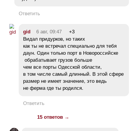
Ответить
gid
6 авг, 09:47
+3
Видал придурков, но таких
как ты не встречал специально для тебя
даун. Один только порт в Новороссийске
обрабатывает грузов больше
чем все порты Одесской области,
в том числе самый длинный. В этой сфере
размер не имеет значение, это ведь
не ферма где ты родился.
Ответить
15 ответов →