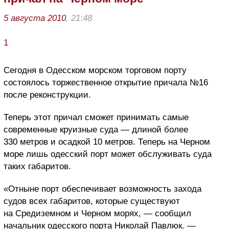
5 августа 2010
, 21:48
1
Сегодня в Одесском морском торговом порту
состоялось торжественное открытие причала №16
после реконструкции.
Теперь этот причал сможет принимать самые
современные круизные суда — длиной более
330 метров и осадкой 10 метров. Теперь на Черном
море лишь одесский порт может обслуживать суда
таких габаритов.
«Отныне порт обеспечивает возможность захода
судов всех габаритов, которые существуют
на Средиземном и Черном морях, — сообщил
начальник одесского порта Николай Павлюк. —