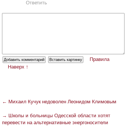
Ответить
Правила
Наверх ↑
← Михаил Кучук недоволен Леонидом Климовым
→ Школы и больницы Одесской области хотят
перевести на альтернативные энергоносители