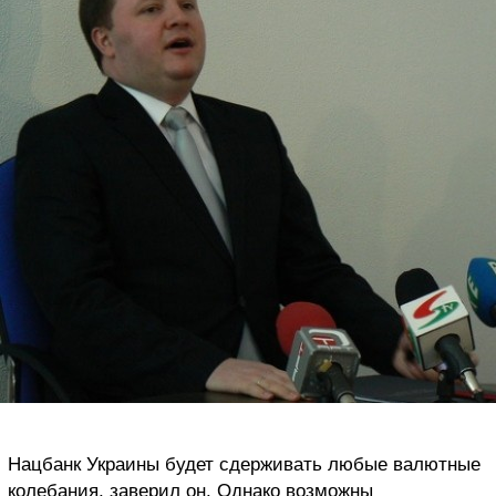
Нацбанк Украины будет сдерживать любые валютные
колебания, заверил он. Однако возможны