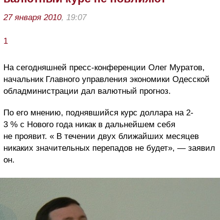
27 января 2010
, 19:07
1
На сегодняшней пресс-конференции Олег Муратов,
начальник Главного управления экономики Одесской
обладминистрации дал валютный прогноз.
По его мнению, поднявшийся курс доллара на 2-
3 % с Нового года никак в дальнейшем себя
не проявит. « В течении двух ближайших месяцев
никаких значительных перепадов не будет», — заявил
он.