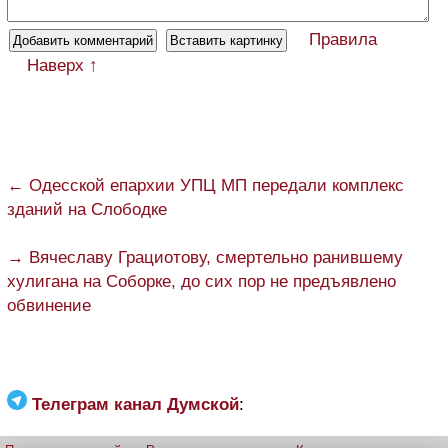
Правила
Наверх ↑
← Одесской епархии УПЦ МП передали комплекс
зданий на Слободке
→ Вячеславу Грациотову, смертельно ранившему
хулигана на Соборке, до сих пор не предъявлено
обвинение
Телеграм канал Думской
: