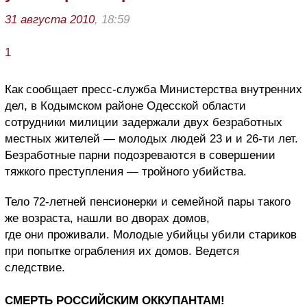
31 августа 2010
, 18:59
1
Как сообщает пресс-служба Министерства внутренних
дел, в Кодымском районе Одесской области
сотрудники милиции задержали двух безработных
местных жителей — молодых людей 23 и и 26-ти лет.
Безработные парни подозреваются в совершении
тяжкого преступления — тройного убийства.
Тело 72-летней пенсионерки и семейной пары такого
же возраста, нашли во дворах домов,
где они проживали. Молодые убийцы убили стариков
при попытке ограбления их домов. Ведется
следствие.
СМЕРТЬ РОССИЙСКИМ ОККУПАНТАМ!