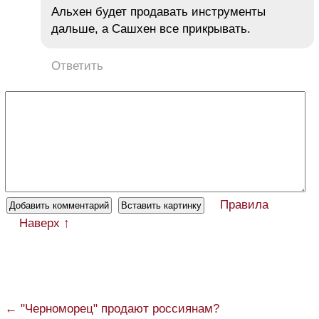
Альхен будет продавать инструменты
дальше, а Сашхен все прикрывать.
Ответить
Правила
Наверх ↑
← "Черноморец" продают россиянам?