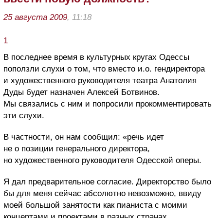
25 августа 2009
, 11:18
1
В последнее время в культурных кругах Одессы
поползли слухи о том, что вместо и.о. гендиректора
и художественного руководителя театра Анатолия
Дуды будет назначен Алексей Ботвинов.
Мы связались с ним и попросили прокомментировать
эти слухи.
В частности, он нам сообщил: «речь идет
не о позиции генерального директора,
но художественного руководителя Одесской оперы.
Я дал предварительное согласие. Директорство было
бы для меня сейчас абсолютно невозможно, ввиду
моей большой занятости как пианиста с моими
концертами и проектами в разных странах.