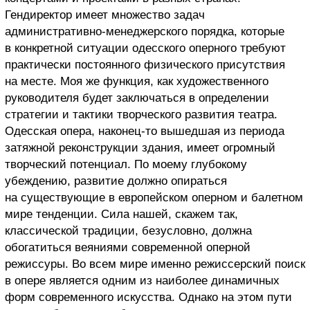
Гендиректор имеет множество задач
административно-менеджерского порядка, которые
в конкретной ситуации одесского оперного требуют
практически постоянного физического присутствия
на месте. Моя же функция, как художественного
руководителя будет заключаться в определении
стратегии и тактики творческого развития театра.
Одесская опера, наконец-то вышедшая из периода
затяжной реконструкции здания, имеет огромный
творческий потенциал. По моему глубокому
убеждению, развитие должно опираться
на существующие в европейском оперном и балетном
мире тенденции. Сила нашей, скажем так,
классической традиции, безусловно, должна
обогатиться веяниями современной оперной
режиссуры. Во всем мире именно режиссерский поиск
в опере является одним из наиболее динамичных
форм современного искусства. Однако на этом пути