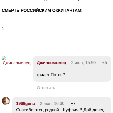
СМЕРТЬ РОССИЙСКИМ ОККУПАНТАМ!
1
Джинсомолец
2 июн, 15:50
+5
грядет Потоп?
Ответить
1969gena
2 июн, 16:30
+7
Спасибо отец родной. Шуфрич!!! Дай денег,