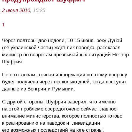
2 июня 2010
, 15:25
1
Через полторы-две недели, 10-15 июня, реку Дунай
(ее украинской части) ждет пик паводка, рассказал
министр по вопросам чрезвычайных ситуаций Нестор
Шуфрич.
По его словам, точная информация по этому вопросу
будет получена через несколько дней, когда поступят
данные из Венгрии и Румынии.
С другой стороны, Шуфрич заверил, что именно
на этой проблеме сосредоточено сейчас главное
внимание министерства, которое полностью готово
к реагированию на паводок и ликвидации
его возможных последствий на юге страны.