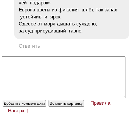
чей подарок»
Европа цветы из фикалия шлёт, так запах
устойчив и ярок.
Одессе от моря дышать суждено,
за суд присудивший гавно.
Ответить
Правила
Наверх ↑