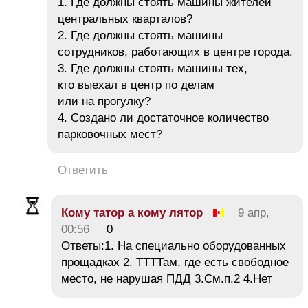
1. Где должны стоять машины жителей
центральных кварталов?
2. Где должны стоять машины
сотрудников, работающих в центре города.
3. Где должны стоять машины тех,
кто выехал в центр по делам
или на прогулку?
4. Создано ли достаточное количество
парковочных мест?
Ответить
Кому татор а кому лятор
9 апр,
00:56
0
Ответы:1. На специально оборудованных
прощадках 2. ТТТТам, где есть свободное
место, не нарушая ПДД 3.См.п.2 4.Нет