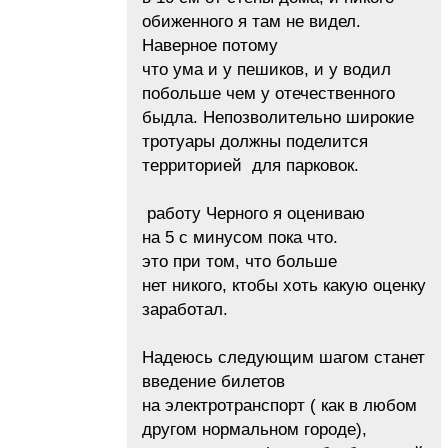
обиженного я там не видел.
Наверное потому
что ума и у пешиков, и у водил
побольше чем у отечественного
быдла. Непозволительно широкие
тротуары должны поделится
территорией для парковок.
работу Черного я оцениваю
на 5 с минусом пока что.
это при том, что больше
нет никого, ктобы хоть какую оценку
заработал.
Надеюсь следующим шагом станет
введение билетов
на электротранспорт ( как в любом
другом нормальном городе),