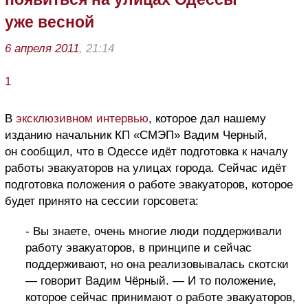
уже весной
6 апреля 2011
, 21:14
1
В
эксклюзивном интервью
, которое дал нашему
изданию начальник КП «СМЭП» Вадим Черный,
он сообщил, что в Одессе идёт подготовка к началу
работы эвакуаторов на улицах города. Сейчас идёт
подготовка положения о работе эвакуаторов, которое
будет принято на сессии горсовета:
- Вы знаете, очень многие люди поддерживали
работу эвакуаторов, в принципе и сейчас
поддерживают, но она реализовывалась скотски
— говорит Вадим Чёрный. — И то положение,
которое сейчас принимают о работе эвакуаторов,