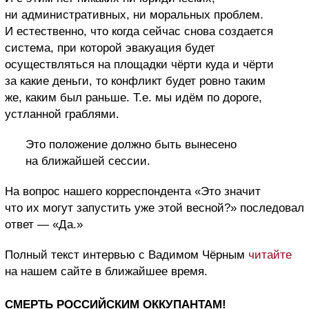
ни административных, ни моральных проблем.
И естественно, что когда сейчас снова создается
система, при которой эвакуация будет
осуществляться на площадки чёрти куда и чёрти
за какие деньги, то конфликт будет ровно таким
же, каким был раньше. Т.е. мы идём по дороге,
устланной граблями.
Это положение должно быть вынесено
на ближайшей сессии.
На вопрос нашего корреспондента «Это значит
что их могут запустить уже этой весной?» последовал
ответ — «Да.»
Полный текст интервью с Вадимом Чёрным
читайте
на нашем сайте в ближайшее время.
СМЕРТЬ РОССИЙСКИМ ОККУПАНТАМ!