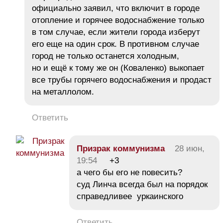
официально заявил, что включит в городе
отопление и горячее водоснабжение только
в том случае, если жители города изберут
его еще на один срок. В противном случае
город не только останется холодным,
но и ещё к тому же он (Коваленко) выкопает
все трубы горячего водоснабжения и продаст
на металлолом.
Ответить
Призрак коммунизма
28 июн,
19:54
+3
а чего бы его не повесить?
суд Линча всегда был на порядок
справедливее уркаинского
Ответить