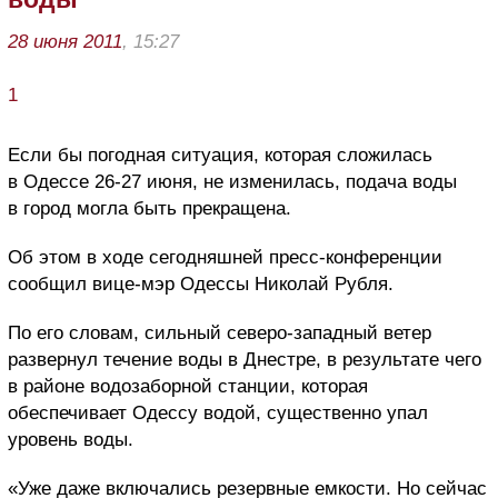
28 июня 2011
, 15:27
1
Если бы погодная ситуация, которая сложилась
в Одессе 26-27 июня, не изменилась, подача воды
в город могла быть прекращена.
Об этом в ходе сегодняшней пресс-конференции
сообщил вице-мэр Одессы Николай Рубля.
По его словам, сильный северо-западный ветер
развернул течение воды в Днестре, в результате чего
в районе водозаборной станции, которая
обеспечивает Одессу водой, существенно упал
уровень воды.
«Уже даже включались резервные емкости. Но сейчас