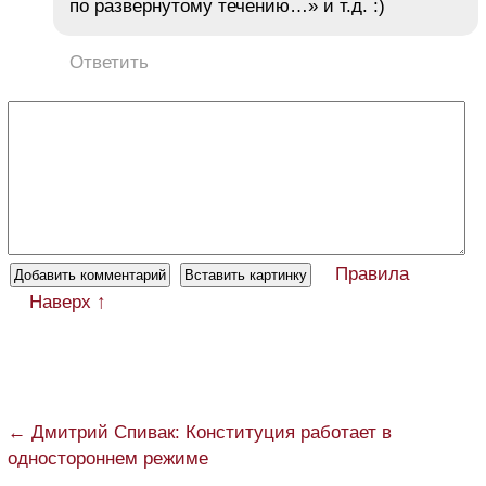
по развернутому течению…» и т.д. :)
Ответить
Правила
Наверх ↑
← Дмитрий Спивак: Конституция работает в
одностороннем режиме