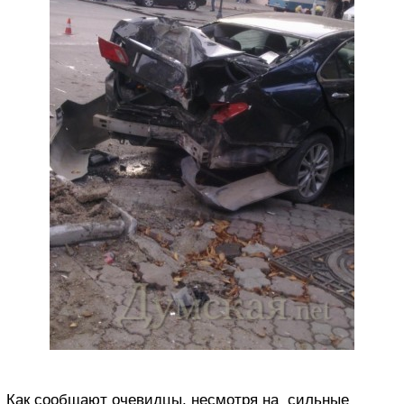
Как сообщают очевидцы, несмотря на сильные