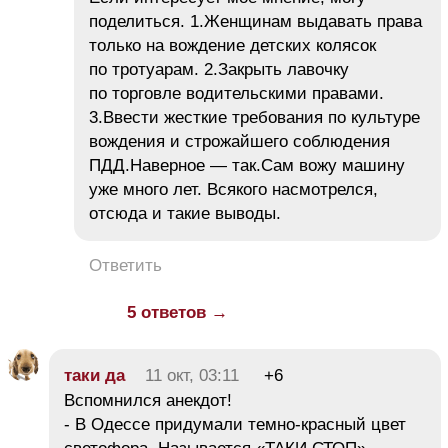
поделиться. 1.Женщинам выдавать права
только на вождение детских колясок
по тротуарам. 2.Закрыть лавочку
по торговле водительскими правами.
3.Ввести жесткие требования по культуре
вождения и строжайшего соблюдения
ПДД.Наверное — так.Сам вожу машину
уже много лет. Всякого насмотрелся,
отсюда и такие выводы.
Ответить
5 ответов →
таки да
11 окт, 03:11
+6
Вспомнился анекдот!
- В Одессе придумали темно-красный цвет