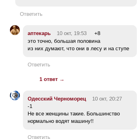
Ответить
аптекарь
10 окт, 19:53
+8
это точно, большая половина
из них думают, что они в лесу и на ступе
Ответить
1 ответ →
Одесский Черноморец
10 окт, 20:27
-1
Не все женщины такие. Большинство
нормально водят машину!!
Ответить