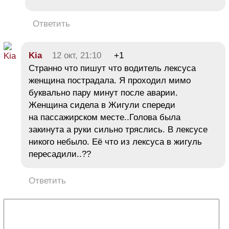
Ответить
Kia
12 окт, 21:10
+1
Странно что пишут что водитель лексуса
женщина пострадала. Я проходил мимо
буквально пару минут после аварии.
Женщина сидела в Жигули спереди
на пассажирском месте..Голова была
закинута а руки сильно тряслись. В лексусе
никого небыло. Её что из лексуса в жигуль
пересадили..??
Ответить