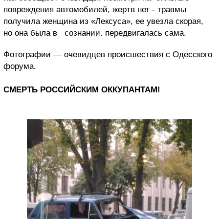
повреждения автомобилей, жертв нет - травмы
получила женщина из «Лексуса», ее увезла скорая,
но она была в сознании. передвигалась сама.
Фотографии — очевидцев происшествия с Одесского
форума.
СМЕРТЬ РОССИЙСКИМ ОККУПАНТАМ!