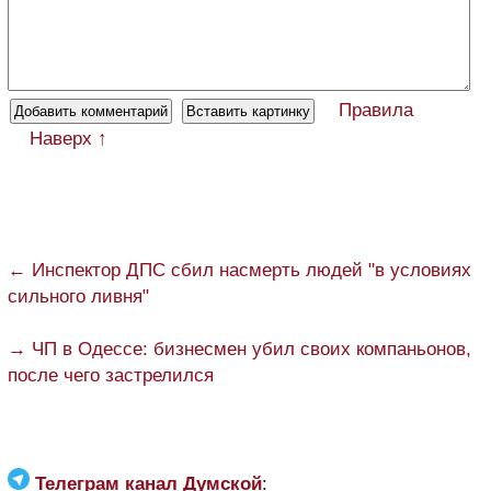
Правила
Наверх ↑
← Инспектор ДПС сбил насмерть людей "в условиях
сильного ливня"
→ ЧП в Одессе: бизнесмен убил своих компаньонов,
после чего застрелился
Телеграм канал Думской
: