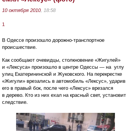
10 октября 2010
, 18:58
1
В Одессе произошло дорожно-транспортное
происшествие.
Как сообщают очевидцы, столкновение «Жигулей»
и «Лексуса» произошло в центре Одессы — на углу
улиц Екатерининской и Жуковского. На перекрестке
«Жигули» врезались в автомобиль «Лексус», ударив
его в правый бок, после чего «Лексус» врезался
в дерево. Кто из них ехал на красный свет, установит
следствие.