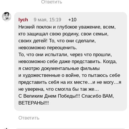
Ответить
lych
9 мая, 15:19
+10
Низкий поклон и глубокое уважение, всем,
кто защищал свою родину, свои семьи,
своих детей! То, что они сделали,
невозможно переоценить.
То, что они испытали, через что прошли,
невозможно себе даже представить. Когда,
я смотрю документальные фильмы
и художественные о войне, то пытаюсь себе
представить себя на их месте…и не могу…я
не уверена, что смогла бы так же…
С Великим Днем Победы!!! Спасибо ВАМ,
ВЕТЕРАНЫ!!!
Ответить