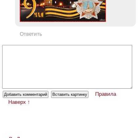
Ответить
Правила
Наверх ↑