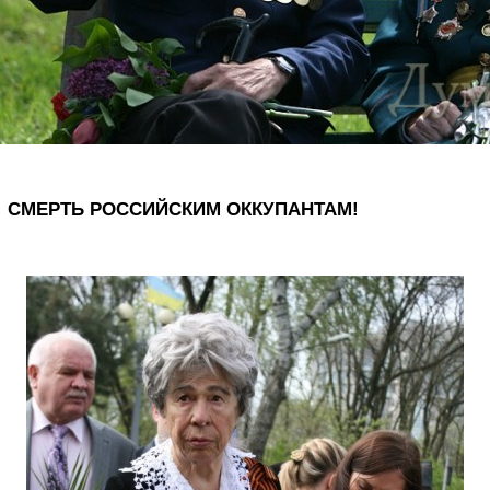
СМЕРТЬ РОССИЙСКИМ ОККУПАНТАМ!