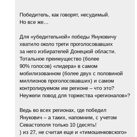
Победитель, как говорят, несудимый.
Но все же…
Для «убедительной» победы Януковичу
хватило около трети проголосовавших
за него избирателей Донецкой области.
Тотальное преимущество (более
90% голосов) «лидера» в самом
мобилизованном (более двух с половиной
миллионов проголосовавших) и самом
контролируемом им регионе – что это?
Неужели повод для торжества «регионалов»?
Ведь во всех регионах, где победил
Янукович – а таких, напомним, c учетом
Севастополя только 10 (деcять!
) из 27, не считая еще и «тимошенковского»