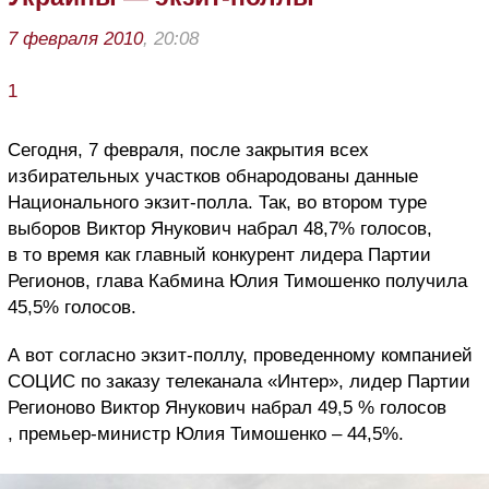
7 февраля 2010
, 20:08
1
Сегодня, 7 февраля, после закрытия всех
избирательных участков обнародованы данные
Национального экзит-полла. Так, во втором туре
выборов Виктор Янукович набрал 48,7% голосов,
в то время как главный конкурент лидера Партии
Регионов, глава Кабмина Юлия Тимошенко получила
45,5% голосов.
А вот согласно экзит-поллу, проведенному компанией
СОЦИС по заказу телеканала «Интер», лидер Партии
Регионово Виктор Янукович набрал 49,5 % голосов
, премьер-министр Юлия Тимошенко – 44,5%.