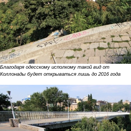
Благодаря одесскому исполкому такой вид от
Коллонады будет открываться лишь до 2016 года