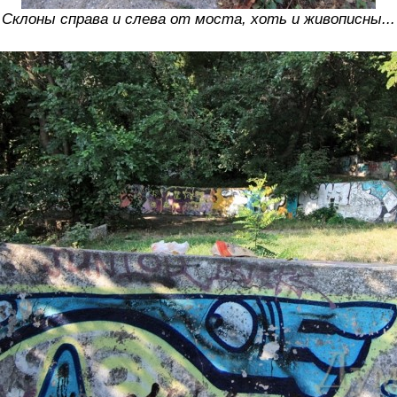
Склоны справа и слева от моста, хоть и живописны...