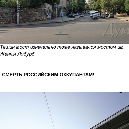
Тёщин мост изначально тоже назывался мостом им.
Жанны Лябурб
СМЕРТЬ РОССИЙСКИМ ОККУПАНТАМ!