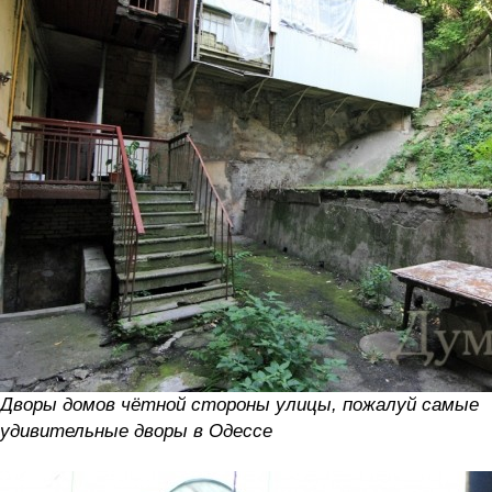
Дворы домов чётной стороны улицы, пожалуй самые
удивительные дворы в Одессе