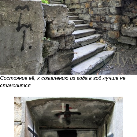
Состояние её, к сожалению из года в год лучше не
становится