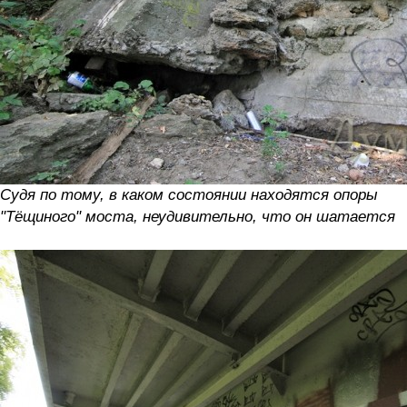
Судя по тому, в каком состоянии находятся опоры
"Тёщиного" моста, неудивительно, что он шатается