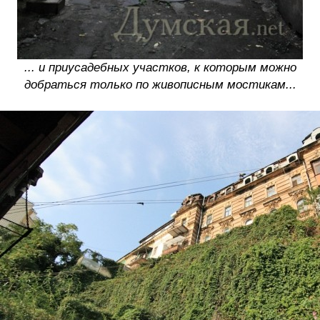
... и приусадебных участков, к которым можно
добраться только по живописным мостикам...