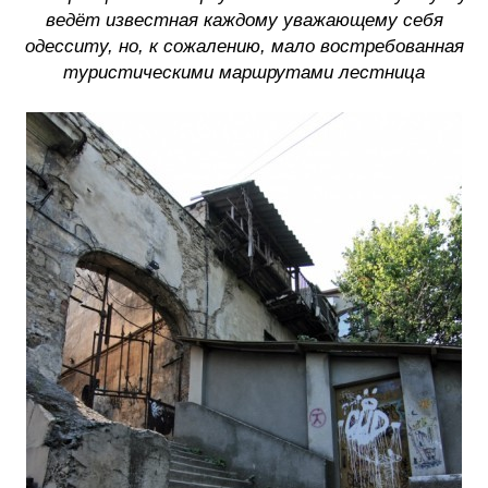
ведёт известная каждому уважающему себя
одесситу, но, к сожалению, мало востребованная
туристическими маршрутами лестница