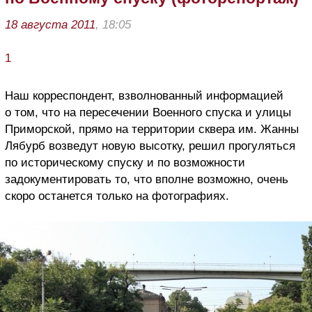
18 августа 2011
, 18:05
1
Наш корреспондент, взволнованный информацией
о том, что на пересечении Военного спуска и улицы
Приморской, прямо на территории сквера им. Жанны
Лябурб возведут новую высотку, решил прогуляться
по историческому спуску и по возможности
задокументировать то, что вполне возможно, очень
скоро останется только на фотографиях.