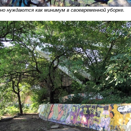
но нуждаются как минимум в своевременной уборке.