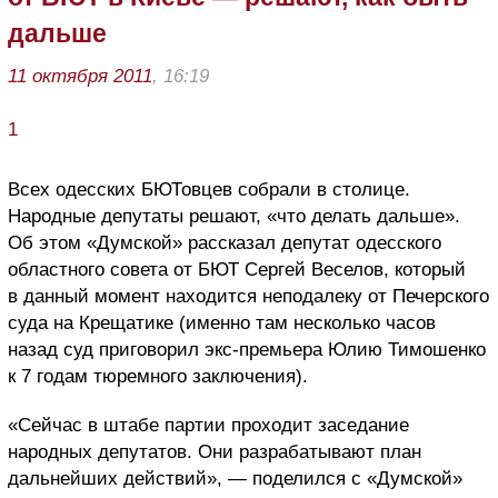
дальше
11 октября 2011
, 16:19
1
Всех одесских БЮТовцев собрали в столице.
Народные депутаты решают, «что делать дальше».
Об этом «Думской» рассказал депутат одесского
областного совета от БЮТ Сергей Веселов, который
в данный момент находится неподалеку от Печерского
суда на Крещатике (именно там несколько часов
назад суд приговорил экс-премьера Юлию Тимошенко
к 7 годам тюремного заключения).
«Сейчас в штабе партии проходит заседание
народных депутатов. Они разрабатывают план
дальнейших действий», — поделился с «Думской»