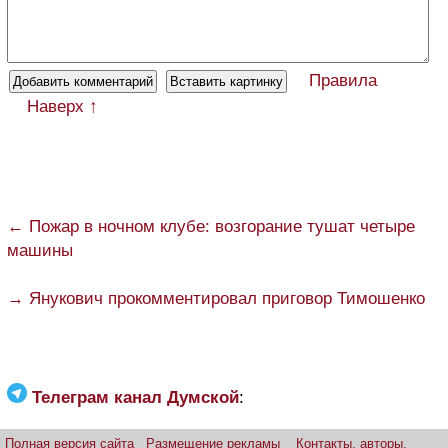
Правила
Наверх ↑
← Пожар в ночном клубе: возгорание тушат четыре
машины
→ Янукович прокомментировал приговор Тимошенко
Телеграм канал Думской
:
Полная версия сайта
Размещение рекламы
Контакты, авторы,