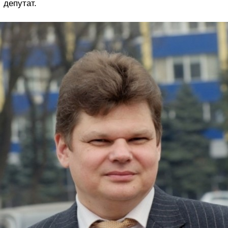
депутат.