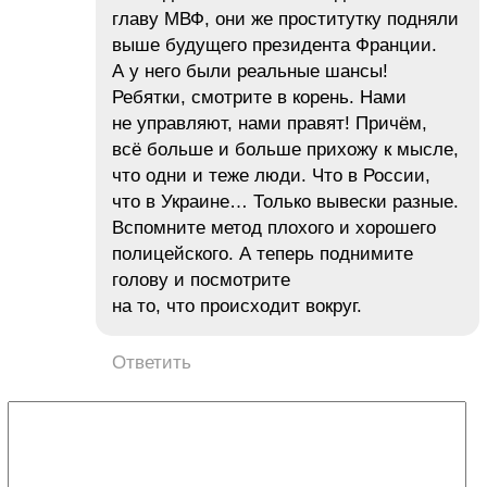
главу МВФ, они же проститутку подняли
выше будущего президента Франции.
А у него были реальные шансы!
Ребятки, смотрите в корень. Нами
не управляют, нами правят! Причём,
всё больше и больше прихожу к мысле,
что одни и теже люди. Что в России,
что в Украине… Только вывески разные.
Вспомните метод плохого и хорошего
полицейского. А теперь поднимите
голову и посмотрите
на то, что происходит вокруг.
Ответить