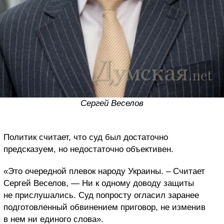
Сергей Веселов
Политик считает, что суд был достаточно
предсказуем, но недостаточно объективен.
«Это очередной плевок народу Украины. – Считает
Сергей Веселов, — Ни к одному доводу защиты
не прислушались. Суд попросту огласил заранее
подготовленный обвинением приговор, не изменив
в нем ни единого слова».