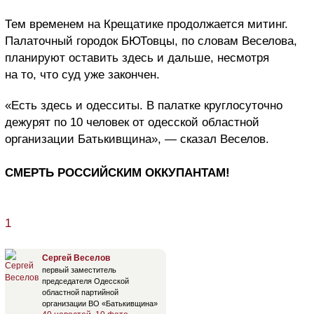
Тем временем на Крещатике продолжается митинг.
Палаточный городок БЮТовцы, по словам Веселова,
планируют оставить здесь и дальше, несмотря
на то, что суд уже закончен.
«Есть здесь и одесситы. В палатке круглосуточно
дежурят по 10 человек от одесской областной
организации Батькивщина», — сказал Веселов.
СМЕРТЬ РОССИЙСКИМ ОККУПАНТАМ!
1
Сергей Веселов
первый заместитель
председателя Одесской
областной партийной
организации ВО «Батькивщина»